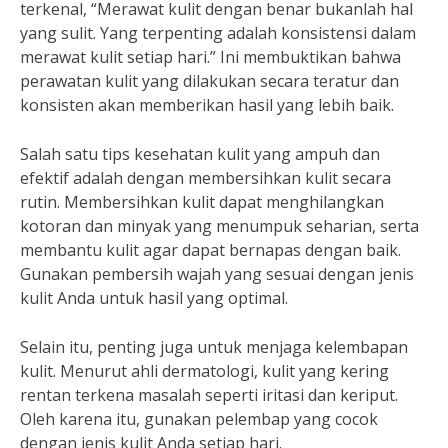
terkenal, “Merawat kulit dengan benar bukanlah hal
yang sulit. Yang terpenting adalah konsistensi dalam
merawat kulit setiap hari.” Ini membuktikan bahwa
perawatan kulit yang dilakukan secara teratur dan
konsisten akan memberikan hasil yang lebih baik.
Salah satu tips kesehatan kulit yang ampuh dan
efektif adalah dengan membersihkan kulit secara
rutin. Membersihkan kulit dapat menghilangkan
kotoran dan minyak yang menumpuk seharian, serta
membantu kulit agar dapat bernapas dengan baik.
Gunakan pembersih wajah yang sesuai dengan jenis
kulit Anda untuk hasil yang optimal.
Selain itu, penting juga untuk menjaga kelembapan
kulit. Menurut ahli dermatologi, kulit yang kering
rentan terkena masalah seperti iritasi dan keriput.
Oleh karena itu, gunakan pelembap yang cocok
dengan jenis kulit Anda setiap hari.