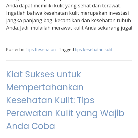
Anda dapat memiliki kulit yang sehat dan terawat.
Ingatlah bahwa kesehatan kulit merupakan investasi
jangka panjang bagi kecantikan dan kesehatan tubuh
Anda. Jadi, mulailah merawat kulit Anda sekarang juga!
Posted in
Tips Kesehatan
Tagged
tips kesehatan kulit
Kiat Sukses untuk
Mempertahankan
Kesehatan Kulit: Tips
Perawatan Kulit yang Wajib
Anda Coba