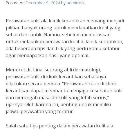
Posted on
December 9, 2024
by
adminkvk
Perawatan kulit ala klinik kecantikan memang menjadi
pilihan banyak orang untuk mendapatkan kulit yang
sehat dan cantik. Namun, sebelum memutuskan
untuk melakukan perawatan kulit di klinik kecantikan,
ada beberapa tips dan trik yang perlu kamu ketahui
agar mendapatkan hasil yang optimal.
Menurut dr. Lina, seorang ahli dermatologi,
perawatan kulit di klinik kecantikan sebaiknya
dilakukan secara berkala. “Perawatan rutin di klinik
kecantikan dapat membantu menjaga kesehatan kulit
dan mencegah masalah kulit yang lebih serius,”
ujarnya. Oleh karena itu, penting untuk memiliki
jadwal perawatan yang teratur.
Salah satu tips penting dalam perawatan kulit ala