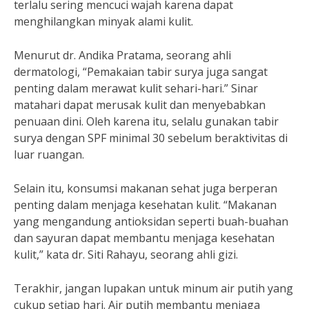
terlalu sering mencuci wajah karena dapat
menghilangkan minyak alami kulit.
Menurut dr. Andika Pratama, seorang ahli
dermatologi, “Pemakaian tabir surya juga sangat
penting dalam merawat kulit sehari-hari.” Sinar
matahari dapat merusak kulit dan menyebabkan
penuaan dini. Oleh karena itu, selalu gunakan tabir
surya dengan SPF minimal 30 sebelum beraktivitas di
luar ruangan.
Selain itu, konsumsi makanan sehat juga berperan
penting dalam menjaga kesehatan kulit. “Makanan
yang mengandung antioksidan seperti buah-buahan
dan sayuran dapat membantu menjaga kesehatan
kulit,” kata dr. Siti Rahayu, seorang ahli gizi.
Terakhir, jangan lupakan untuk minum air putih yang
cukup setiap hari. Air putih membantu menjaga