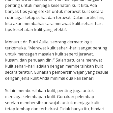
penting untuk menjaga kesehatan kulit kita. Ada
banyak tips yang efektif untuk merawat kulit secara
rutin agar tetap sehat dan terawat. Dalam artikel ini,
kita akan membahas cara merawat kulit sehari-hari:
tips kesehatan kulit yang efektif.
Menurut dr. Putri Aulia, seorang dermatologis
terkemuka, “Merawat kulit sehari-hari sangat penting
untuk mencegah masalah kulit seperti jerawat,
kusam, dan penuaan dini.” Salah satu cara merawat
kulit sehari-hari adalah dengan membersihkan kulit
secara teratur. Gunakan pembersih wajah yang sesuai
dengan jenis kulit Anda minimal dua kali sehari.
Selain membersihkan kulit, penting juga untuk
menjaga kelembapan kulit. Gunakan pelembap
setelah membersihkan wajah untuk menjaga kulit
tetap lembap dan terhidrasi. Tidak hanya itu, hindari