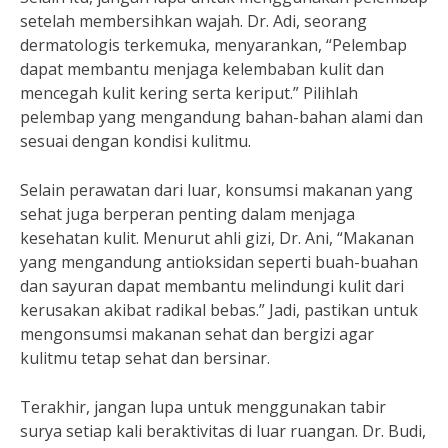
setelah membersihkan wajah. Dr. Adi, seorang
dermatologis terkemuka, menyarankan, “Pelembap
dapat membantu menjaga kelembaban kulit dan
mencegah kulit kering serta keriput.” Pilihlah
pelembap yang mengandung bahan-bahan alami dan
sesuai dengan kondisi kulitmu.
Selain perawatan dari luar, konsumsi makanan yang
sehat juga berperan penting dalam menjaga
kesehatan kulit. Menurut ahli gizi, Dr. Ani, “Makanan
yang mengandung antioksidan seperti buah-buahan
dan sayuran dapat membantu melindungi kulit dari
kerusakan akibat radikal bebas.” Jadi, pastikan untuk
mengonsumsi makanan sehat dan bergizi agar
kulitmu tetap sehat dan bersinar.
Terakhir, jangan lupa untuk menggunakan tabir
surya setiap kali beraktivitas di luar ruangan. Dr. Budi,