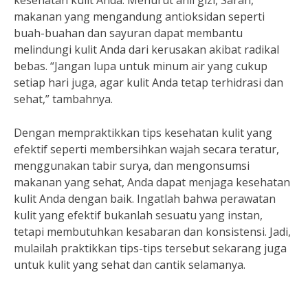
kesehatan kulit Anda. Menurut ahli gizi, Sarah,
makanan yang mengandung antioksidan seperti
buah-buahan dan sayuran dapat membantu
melindungi kulit Anda dari kerusakan akibat radikal
bebas. “Jangan lupa untuk minum air yang cukup
setiap hari juga, agar kulit Anda tetap terhidrasi dan
sehat,” tambahnya.
Dengan mempraktikkan tips kesehatan kulit yang
efektif seperti membersihkan wajah secara teratur,
menggunakan tabir surya, dan mengonsumsi
makanan yang sehat, Anda dapat menjaga kesehatan
kulit Anda dengan baik. Ingatlah bahwa perawatan
kulit yang efektif bukanlah sesuatu yang instan,
tetapi membutuhkan kesabaran dan konsistensi. Jadi,
mulailah praktikkan tips-tips tersebut sekarang juga
untuk kulit yang sehat dan cantik selamanya.