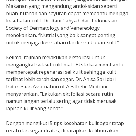
Makanan yang mengandung antioksidan seperti
buah-buahan dan sayuran dapat membantu menjaga
kesehatan kulit. Dr. Rani Cahyadi dari Indonesian
Society of Dermatology and Venereology
menekankan, “Nutrisi yang baik sangat penting
untuk menjaga kecerahan dan kelembapan kulit.”
Kelima, rajinlah melakukan eksfoliasi untuk
mengangkat sel-sel kulit mati. Eksfoliasi membantu
mempercepat regenerasi sel kulit sehingga kulit
terlihat lebih cerah dan segar. Dr. Anisa Sari dari
Indonesian Association of Aesthetic Medicine
menyarankan, “Lakukan eksfoliasi secara rutin
namun jangan terlalu sering agar tidak merusak
lapisan kulit yang sehat.”
Dengan mengikuti 5 tips kesehatan kulit agar tetap
cerah dan segar di atas, diharapkan kulitmu akan