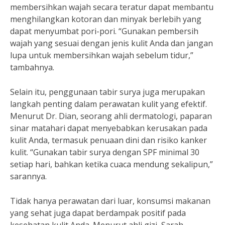
membersihkan wajah secara teratur dapat membantu
menghilangkan kotoran dan minyak berlebih yang
dapat menyumbat pori-pori. “Gunakan pembersih
wajah yang sesuai dengan jenis kulit Anda dan jangan
lupa untuk membersihkan wajah sebelum tidur,”
tambahnya.
Selain itu, penggunaan tabir surya juga merupakan
langkah penting dalam perawatan kulit yang efektif.
Menurut Dr. Dian, seorang ahli dermatologi, paparan
sinar matahari dapat menyebabkan kerusakan pada
kulit Anda, termasuk penuaan dini dan risiko kanker
kulit. “Gunakan tabir surya dengan SPF minimal 30
setiap hari, bahkan ketika cuaca mendung sekalipun,”
sarannya.
Tidak hanya perawatan dari luar, konsumsi makanan
yang sehat juga dapat berdampak positif pada