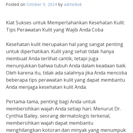
Posted on
October 9, 2024
by
adminkvk
Kiat Sukses untuk Mempertahankan Kesehatan Kulit:
Tips Perawatan Kulit yang Wajib Anda Coba
Kesehatan kulit merupakan hal yang sangat penting
untuk diperhatikan. Kulit yang sehat tidak hanya
membuat Anda terlihat cantik, tetapi juga
menunjukkan bahwa tubuh Anda dalam keadaan baik.
Oleh karena itu, tidak ada salahnya jika Anda mencoba
beberapa tips perawatan kulit yang dapat membantu
Anda menjaga kesehatan kulit Anda.
Pertama-tama, penting bagi Anda untuk
membersihkan wajah Anda setiap hari. Menurut Dr.
Cynthia Bailey, seorang dermatologis terkenal,
membersihkan wajah dapat membantu
menghilangkan kotoran dan minyak yang menumpuk