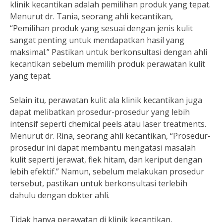
klinik kecantikan adalah pemilihan produk yang tepat.
Menurut dr. Tania, seorang ahli kecantikan,
“Pemilihan produk yang sesuai dengan jenis kulit
sangat penting untuk mendapatkan hasil yang
maksimal.” Pastikan untuk berkonsultasi dengan ahli
kecantikan sebelum memilih produk perawatan kulit
yang tepat.
Selain itu, perawatan kulit ala klinik kecantikan juga
dapat melibatkan prosedur-prosedur yang lebih
intensif seperti chemical peels atau laser treatments.
Menurut dr. Rina, seorang ahli kecantikan, “Prosedur-
prosedur ini dapat membantu mengatasi masalah
kulit seperti jerawat, flek hitam, dan keriput dengan
lebih efektif.” Namun, sebelum melakukan prosedur
tersebut, pastikan untuk berkonsultasi terlebih
dahulu dengan dokter ahli.
Tidak hanya perawatan di klinik kecantikan,