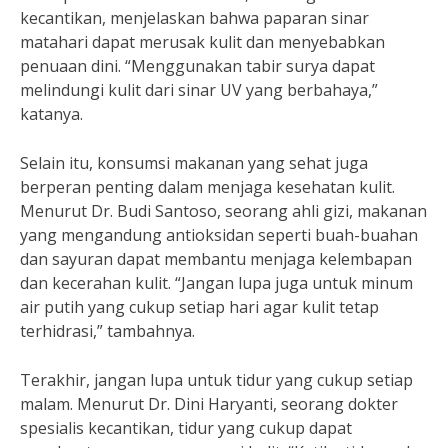
kecantikan, menjelaskan bahwa paparan sinar
matahari dapat merusak kulit dan menyebabkan
penuaan dini. “Menggunakan tabir surya dapat
melindungi kulit dari sinar UV yang berbahaya,”
katanya.
Selain itu, konsumsi makanan yang sehat juga
berperan penting dalam menjaga kesehatan kulit.
Menurut Dr. Budi Santoso, seorang ahli gizi, makanan
yang mengandung antioksidan seperti buah-buahan
dan sayuran dapat membantu menjaga kelembapan
dan kecerahan kulit. “Jangan lupa juga untuk minum
air putih yang cukup setiap hari agar kulit tetap
terhidrasi,” tambahnya.
Terakhir, jangan lupa untuk tidur yang cukup setiap
malam. Menurut Dr. Dini Haryanti, seorang dokter
spesialis kecantikan, tidur yang cukup dapat