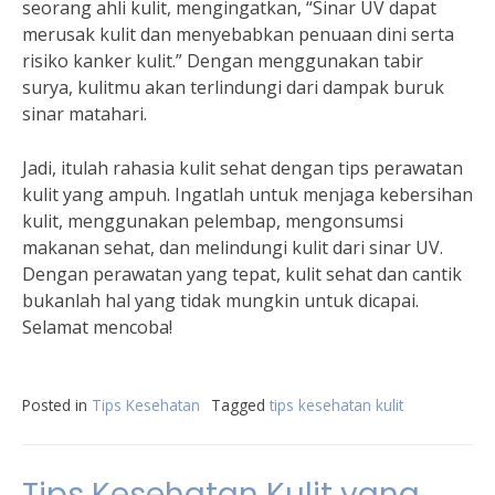
seorang ahli kulit, mengingatkan, “Sinar UV dapat
merusak kulit dan menyebabkan penuaan dini serta
risiko kanker kulit.” Dengan menggunakan tabir
surya, kulitmu akan terlindungi dari dampak buruk
sinar matahari.
Jadi, itulah rahasia kulit sehat dengan tips perawatan
kulit yang ampuh. Ingatlah untuk menjaga kebersihan
kulit, menggunakan pelembap, mengonsumsi
makanan sehat, dan melindungi kulit dari sinar UV.
Dengan perawatan yang tepat, kulit sehat dan cantik
bukanlah hal yang tidak mungkin untuk dicapai.
Selamat mencoba!
Posted in
Tips Kesehatan
Tagged
tips kesehatan kulit
Tips Kesehatan Kulit yang