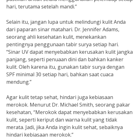
hari, terutama setelah mandi.”
Selain itu, jangan lupa untuk melindungi kulit Anda
dari paparan sinar matahari. Dr. Jennifer Adams,
seorang ahli kesehatan kulit, menekankan
pentingnya penggunaan tabir surya setiap hari.
“Sinar UV dapat menyebabkan kerusakan kulit jangka
panjang, seperti penuaan dini dan bahkan kanker
kulit. Oleh karena itu, gunakan tabir surya dengan
SPF minimal 30 setiap hari, bahkan saat cuaca
mendung.”
Agar kulit tetap sehat, hindari juga kebiasaan
merokok. Menurut Dr. Michael Smith, seorang pakar
kesehatan, “Merokok dapat menyebabkan kerusakan
kulit, seperti keriput dan warna kulit yang tidak
merata. Jadi, jika Anda ingin kulit sehat, sebaiknya
hindari kebiasaan merokok.”