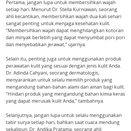
Pertama, jangan lupa untuk membersihkan wajah
setiap hari. Menurut Dr. Stella Kurniawan, seorang
ahli kecantikan, membersihkan wajah dua kali sehari
sangat penting untuk menjaga kesehatan kulit.
“Membersihkan wajah dapat menghilangkan kotoran
dan minyak berlebih yang dapat menyumbat pori-pori
dan menyebabkan jerawat,” ujarnya.
Selain itu, penting juga untuk menggunakan produk
perawatan kulit yang sesuai dengan jenis kulit Anda.
Dr. Adinda Cahyani, seorang dermatologis,
menyarankan untuk selalu memilih produk yang
mengandung bahan-bahan alami dan aman bagi kulit.
“Hindari produk yang mengandung bahan kimia keras
yang dapat merusak kulit Anda,” tambahnya.
Selanjutnya, jangan lupa untuk selalu menggunakan
tabir surya setiap hari, bahkan saat cuaca mendung
sekalipun. Dr. Andika Pratama, seorang ahli