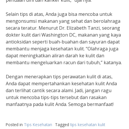
penuaan dini dan kanker kulit,” ujarnya.
Selain tips di atas, Anda juga bisa mencoba untuk
mengonsumsi makanan yang sehat dan berolahraga
secara teratur. Menurut Dr. Elizabeth Tanzi, seorang
dokter kulit dari Washington DC, makanan yang kaya
antioksidan seperti buah-buahan dan sayuran dapat
membantu menjaga kesehatan kulit. “Olahraga juga
dapat meningkatkan aliran darah ke kulit dan
membantu mengeluarkan racun dari tubuh,” katanya.
Dengan menerapkan tips perawatan kulit di atas,
Anda dapat mempertahankan kesehatan kulit Anda
dan terlihat cantik secara alami. Jadi, jangan ragu
untuk mencoba tips-tips tersebut dan rasakan
manfaatnya pada kulit Anda. Semoga bermanfaat!
Posted in
Tips Kesehatan
Tagged
tips kesehatan kulit