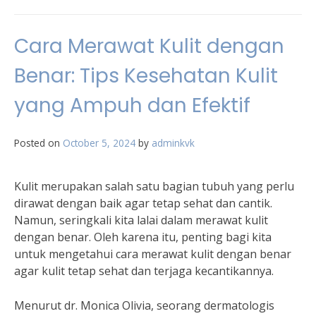
Cara Merawat Kulit dengan
Benar: Tips Kesehatan Kulit
yang Ampuh dan Efektif
Posted on
October 5, 2024
by
adminkvk
Kulit merupakan salah satu bagian tubuh yang perlu
dirawat dengan baik agar tetap sehat dan cantik.
Namun, seringkali kita lalai dalam merawat kulit
dengan benar. Oleh karena itu, penting bagi kita
untuk mengetahui cara merawat kulit dengan benar
agar kulit tetap sehat dan terjaga kecantikannya.
Menurut dr. Monica Olivia, seorang dermatologis