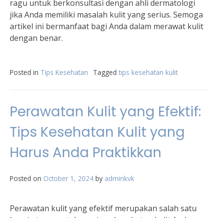
ragu untuk berkonsultasi dengan ahli dermatologi
jika Anda memiliki masalah kulit yang serius. Semoga
artikel ini bermanfaat bagi Anda dalam merawat kulit
dengan benar.
Posted in
Tips Kesehatan
Tagged
tips kesehatan kulit
Perawatan Kulit yang Efektif:
Tips Kesehatan Kulit yang
Harus Anda Praktikkan
Posted on
October 1, 2024
by
adminkvk
Perawatan kulit yang efektif merupakan salah satu