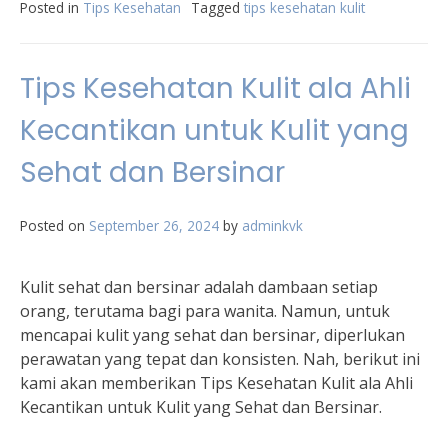
Posted in
Tips Kesehatan
Tagged
tips kesehatan kulit
Tips Kesehatan Kulit ala Ahli
Kecantikan untuk Kulit yang
Sehat dan Bersinar
Posted on
September 26, 2024
by
adminkvk
Kulit sehat dan bersinar adalah dambaan setiap
orang, terutama bagi para wanita. Namun, untuk
mencapai kulit yang sehat dan bersinar, diperlukan
perawatan yang tepat dan konsisten. Nah, berikut ini
kami akan memberikan Tips Kesehatan Kulit ala Ahli
Kecantikan untuk Kulit yang Sehat dan Bersinar.