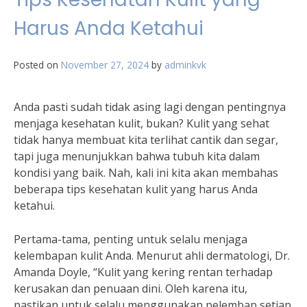
Harus Anda Ketahui
Posted on
November 27, 2024
by
adminkvk
Anda pasti sudah tidak asing lagi dengan pentingnya
menjaga kesehatan kulit, bukan? Kulit yang sehat
tidak hanya membuat kita terlihat cantik dan segar,
tapi juga menunjukkan bahwa tubuh kita dalam
kondisi yang baik. Nah, kali ini kita akan membahas
beberapa tips kesehatan kulit yang harus Anda
ketahui.
Pertama-tama, penting untuk selalu menjaga
kelembapan kulit Anda. Menurut ahli dermatologi, Dr.
Amanda Doyle, “Kulit yang kering rentan terhadap
kerusakan dan penuaan dini. Oleh karena itu,
pastikan untuk selalu menggunakan pelembap setiap