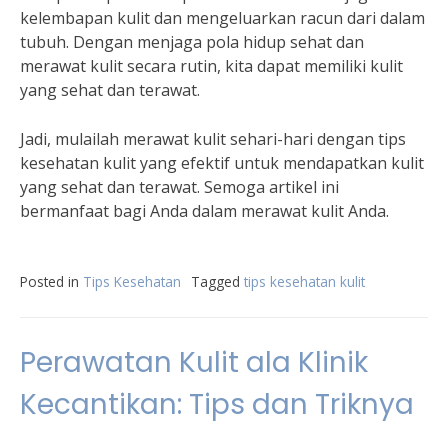
kelembapan kulit dan mengeluarkan racun dari dalam
tubuh. Dengan menjaga pola hidup sehat dan
merawat kulit secara rutin, kita dapat memiliki kulit
yang sehat dan terawat.
Jadi, mulailah merawat kulit sehari-hari dengan tips
kesehatan kulit yang efektif untuk mendapatkan kulit
yang sehat dan terawat. Semoga artikel ini
bermanfaat bagi Anda dalam merawat kulit Anda.
Posted in
Tips Kesehatan
Tagged
tips kesehatan kulit
Perawatan Kulit ala Klinik
Kecantikan: Tips dan Triknya