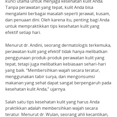
kunci utama untuk menjaga kesehatan kulit Anda.
Tanpa perawatan yang tepat, kulit Anda bisa
mengalami berbagai masalah seperti jerawat, kusam,
dan penuaan dini. Oleh karena itu, penting bagi Anda
untuk mempraktikkan tips kesehatan kulit yang
efektif setiap hari.
Menurut dr. Andini, seorang dermatologis terkemuka,
perawatan kulit yang efektif tidak hanya melibatkan
penggunaan produk-produk perawatan kulit yang
tepat, tetapi juga melibatkan kebiasaan sehari-hari
yang baik. “Membersihkan wajah secara teratur,
menggunakan tabir surya, dan mengonsumsi
makanan yang sehat dapat sangat berpengaruh pada
kesehatan kulit Anda,” ujarnya.
Salah satu tips kesehatan kulit yang harus Anda
praktikkan adalah membersihkan wajah secara
teratur. Menurut dr. Wulan, seorang ahli kecantikan,