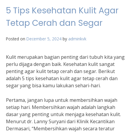
5 Tips Kesehatan Kulit Agar
Tetap Cerah dan Segar
Posted on
December 5, 2024
by
adminkvk
Kulit merupakan bagian penting dari tubuh kita yang
perlu dijaga dengan baik. Kesehatan kulit sangat
penting agar kulit tetap cerah dan segar. Berikut
adalah 5 tips kesehatan kulit agar tetap cerah dan
segar yang bisa kamu lakukan sehari-hari.
Pertama, jangan lupa untuk membersihkan wajah
setiap hari. Membersihkan wajah adalah langkah
dasar yang penting untuk menjaga kesehatan kulit.
Menurut dr. Lanny Suryani dari Klinik Kecantikan
Dermasari, “Membersihkan wajah secara teratur