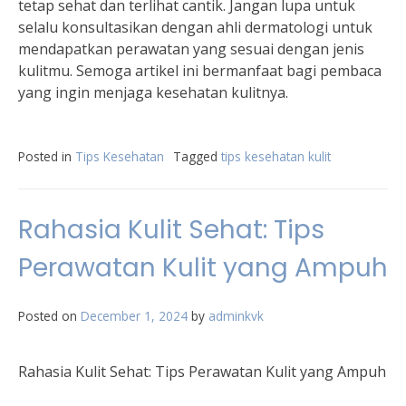
tetap sehat dan terlihat cantik. Jangan lupa untuk
selalu konsultasikan dengan ahli dermatologi untuk
mendapatkan perawatan yang sesuai dengan jenis
kulitmu. Semoga artikel ini bermanfaat bagi pembaca
yang ingin menjaga kesehatan kulitnya.
Posted in
Tips Kesehatan
Tagged
tips kesehatan kulit
Rahasia Kulit Sehat: Tips
Perawatan Kulit yang Ampuh
Posted on
December 1, 2024
by
adminkvk
Rahasia Kulit Sehat: Tips Perawatan Kulit yang Ampuh