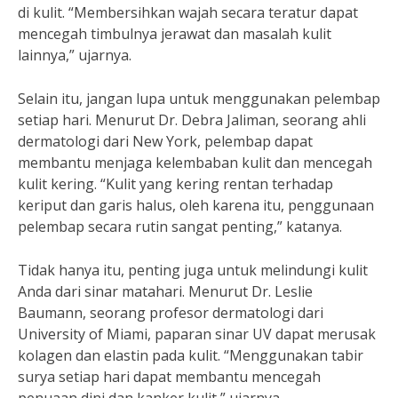
di kulit. “Membersihkan wajah secara teratur dapat
mencegah timbulnya jerawat dan masalah kulit
lainnya,” ujarnya.
Selain itu, jangan lupa untuk menggunakan pelembap
setiap hari. Menurut Dr. Debra Jaliman, seorang ahli
dermatologi dari New York, pelembap dapat
membantu menjaga kelembaban kulit dan mencegah
kulit kering. “Kulit yang kering rentan terhadap
keriput dan garis halus, oleh karena itu, penggunaan
pelembap secara rutin sangat penting,” katanya.
Tidak hanya itu, penting juga untuk melindungi kulit
Anda dari sinar matahari. Menurut Dr. Leslie
Baumann, seorang profesor dermatologi dari
University of Miami, paparan sinar UV dapat merusak
kolagen dan elastin pada kulit. “Menggunakan tabir
surya setiap hari dapat membantu mencegah