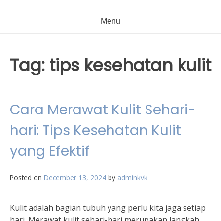
Menu
Tag:
tips kesehatan kulit
Cara Merawat Kulit Sehari-
hari: Tips Kesehatan Kulit
yang Efektif
Posted on
December 13, 2024
by
adminkvk
Kulit adalah bagian tubuh yang perlu kita jaga setiap
hari. Merawat kulit sehari-hari merupakan langkah