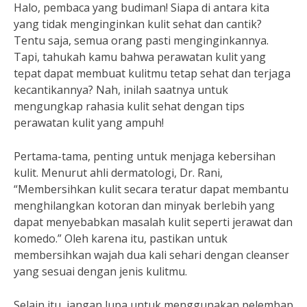
Halo, pembaca yang budiman! Siapa di antara kita
yang tidak menginginkan kulit sehat dan cantik?
Tentu saja, semua orang pasti menginginkannya.
Tapi, tahukah kamu bahwa perawatan kulit yang
tepat dapat membuat kulitmu tetap sehat dan terjaga
kecantikannya? Nah, inilah saatnya untuk
mengungkap rahasia kulit sehat dengan tips
perawatan kulit yang ampuh!
Pertama-tama, penting untuk menjaga kebersihan
kulit. Menurut ahli dermatologi, Dr. Rani,
“Membersihkan kulit secara teratur dapat membantu
menghilangkan kotoran dan minyak berlebih yang
dapat menyebabkan masalah kulit seperti jerawat dan
komedo.” Oleh karena itu, pastikan untuk
membersihkan wajah dua kali sehari dengan cleanser
yang sesuai dengan jenis kulitmu.
Selain itu, jangan lupa untuk menggunakan pelembap