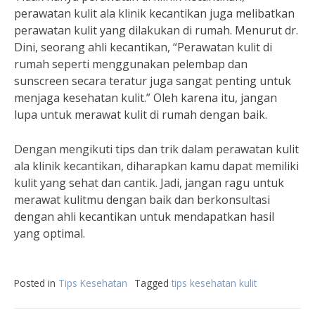
perawatan kulit ala klinik kecantikan juga melibatkan
perawatan kulit yang dilakukan di rumah. Menurut dr.
Dini, seorang ahli kecantikan, “Perawatan kulit di
rumah seperti menggunakan pelembap dan
sunscreen secara teratur juga sangat penting untuk
menjaga kesehatan kulit.” Oleh karena itu, jangan
lupa untuk merawat kulit di rumah dengan baik.
Dengan mengikuti tips dan trik dalam perawatan kulit
ala klinik kecantikan, diharapkan kamu dapat memiliki
kulit yang sehat dan cantik. Jadi, jangan ragu untuk
merawat kulitmu dengan baik dan berkonsultasi
dengan ahli kecantikan untuk mendapatkan hasil
yang optimal.
Posted in
Tips Kesehatan
Tagged
tips kesehatan kulit