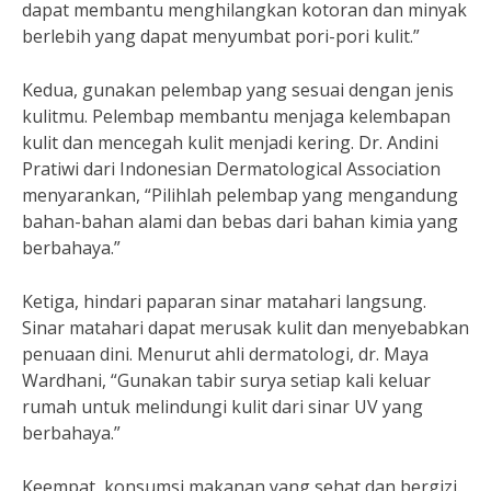
dapat membantu menghilangkan kotoran dan minyak
berlebih yang dapat menyumbat pori-pori kulit.”
Kedua, gunakan pelembap yang sesuai dengan jenis
kulitmu. Pelembap membantu menjaga kelembapan
kulit dan mencegah kulit menjadi kering. Dr. Andini
Pratiwi dari Indonesian Dermatological Association
menyarankan, “Pilihlah pelembap yang mengandung
bahan-bahan alami dan bebas dari bahan kimia yang
berbahaya.”
Ketiga, hindari paparan sinar matahari langsung.
Sinar matahari dapat merusak kulit dan menyebabkan
penuaan dini. Menurut ahli dermatologi, dr. Maya
Wardhani, “Gunakan tabir surya setiap kali keluar
rumah untuk melindungi kulit dari sinar UV yang
berbahaya.”
Keempat, konsumsi makanan yang sehat dan bergizi.