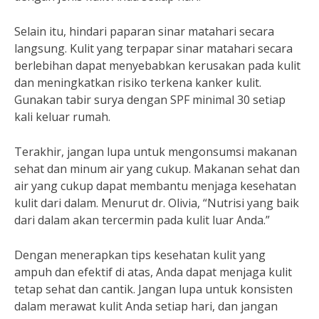
Selain itu, hindari paparan sinar matahari secara
langsung. Kulit yang terpapar sinar matahari secara
berlebihan dapat menyebabkan kerusakan pada kulit
dan meningkatkan risiko terkena kanker kulit.
Gunakan tabir surya dengan SPF minimal 30 setiap
kali keluar rumah.
Terakhir, jangan lupa untuk mengonsumsi makanan
sehat dan minum air yang cukup. Makanan sehat dan
air yang cukup dapat membantu menjaga kesehatan
kulit dari dalam. Menurut dr. Olivia, “Nutrisi yang baik
dari dalam akan tercermin pada kulit luar Anda.”
Dengan menerapkan tips kesehatan kulit yang
ampuh dan efektif di atas, Anda dapat menjaga kulit
tetap sehat dan cantik. Jangan lupa untuk konsisten
dalam merawat kulit Anda setiap hari, dan jangan