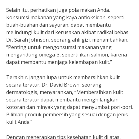
Selain itu, perhatikan juga pola makan Anda.
Konsumsi makanan yang kaya antioksidan, seperti
buah-buahan dan sayuran, dapat membantu
melindungi kulit dari kerusakan akibat radikal bebas.
Dr. Sarah Johnson, seorang ahli gizi, menambahkan,
“Penting untuk mengonsumsi makanan yang
mengandung omega-3, seperti ikan salmon, karena
dapat membantu menjaga kelembapan kulit.”
Terakhir, jangan lupa untuk membersihkan kulit
secara teratur. Dr. David Brown, seorang
dermatologis, menyarankan, “Membersihkan kulit
secara teratur dapat membantu menghilangkan
kotoran dan minyak yang dapat menyumbat pori-pori.
Pilihlah produk pembersih yang sesuai dengan jenis
kulit Anda.”
Dengan menerapkan tips kesehatan kulit di atas,