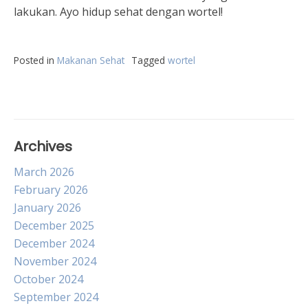
lakukan. Ayo hidup sehat dengan wortel!
Posted in
Makanan Sehat
Tagged
wortel
Archives
March 2026
February 2026
January 2026
December 2025
December 2024
November 2024
October 2024
September 2024