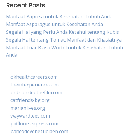
Recent Posts
Manfaat Paprika untuk Kesehatan Tubuh Anda
Manfaat Asparagus untuk Kesehatan Anda
Segala Hal yang Perlu Anda Ketahui tentang Kubis
Segala Hal tentang Tomat: Manfaat dan Khasiatnya
Manfaat Luar Biasa Wortel untuk Kesehatan Tubuh
Anda
okhealthcareers.com
theintexperience.com
unboundedthefilm.com
catfriends-bg.org
marianlives.org
waywardtees.com
pidfloorsexpress.com
bancodevenezuelaen.com