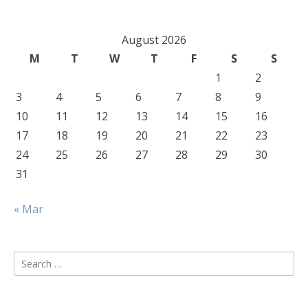
August 2026
M
T
W
T
F
S
S
1
2
3
4
5
6
7
8
9
10
11
12
13
14
15
16
17
18
19
20
21
22
23
24
25
26
27
28
29
30
31
« Mar
Search
for: