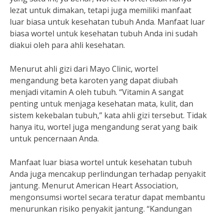
lezat untuk dimakan, tetapi juga memiliki manfaat
luar biasa untuk kesehatan tubuh Anda. Manfaat luar
biasa wortel untuk kesehatan tubuh Anda ini sudah
diakui oleh para ahli kesehatan.
Menurut ahli gizi dari Mayo Clinic, wortel
mengandung beta karoten yang dapat diubah
menjadi vitamin A oleh tubuh. “Vitamin A sangat
penting untuk menjaga kesehatan mata, kulit, dan
sistem kekebalan tubuh,” kata ahli gizi tersebut. Tidak
hanya itu, wortel juga mengandung serat yang baik
untuk pencernaan Anda.
Manfaat luar biasa wortel untuk kesehatan tubuh
Anda juga mencakup perlindungan terhadap penyakit
jantung. Menurut American Heart Association,
mengonsumsi wortel secara teratur dapat membantu
menurunkan risiko penyakit jantung. “Kandungan