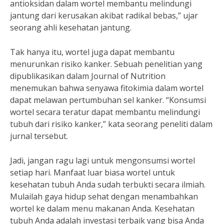
antioksidan dalam wortel membantu melindungi
jantung dari kerusakan akibat radikal bebas,” ujar
seorang ahli kesehatan jantung.
Tak hanya itu, wortel juga dapat membantu
menurunkan risiko kanker. Sebuah penelitian yang
dipublikasikan dalam Journal of Nutrition
menemukan bahwa senyawa fitokimia dalam wortel
dapat melawan pertumbuhan sel kanker. “Konsumsi
wortel secara teratur dapat membantu melindungi
tubuh dari risiko kanker,” kata seorang peneliti dalam
jurnal tersebut.
Jadi, jangan ragu lagi untuk mengonsumsi wortel
setiap hari. Manfaat luar biasa wortel untuk
kesehatan tubuh Anda sudah terbukti secara ilmiah.
Mulailah gaya hidup sehat dengan menambahkan
wortel ke dalam menu makanan Anda. Kesehatan
tubuh Anda adalah investasi terbaik yang bisa Anda