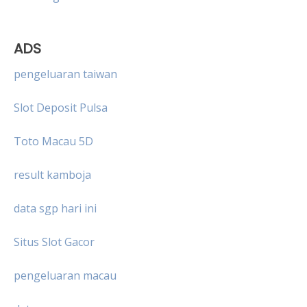
ADS
pengeluaran taiwan
Slot Deposit Pulsa
Toto Macau 5D
result kamboja
data sgp hari ini
Situs Slot Gacor
pengeluaran macau