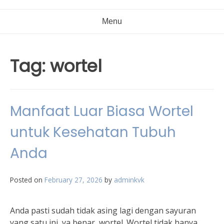
Menu
Tag:
wortel
Manfaat Luar Biasa Wortel
untuk Kesehatan Tubuh
Anda
Posted on
February 27, 2026
by
adminkvk
Anda pasti sudah tidak asing lagi dengan sayuran
yang satu ini, ya benar, wortel. Wortel tidak hanya