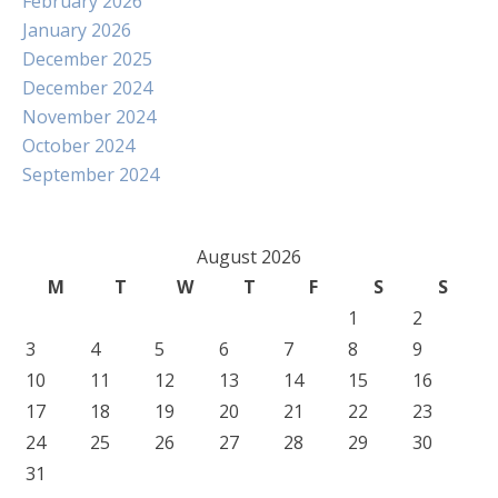
February 2026
January 2026
December 2025
December 2024
November 2024
October 2024
September 2024
August 2026
M
T
W
T
F
S
S
1
2
3
4
5
6
7
8
9
10
11
12
13
14
15
16
17
18
19
20
21
22
23
24
25
26
27
28
29
30
31