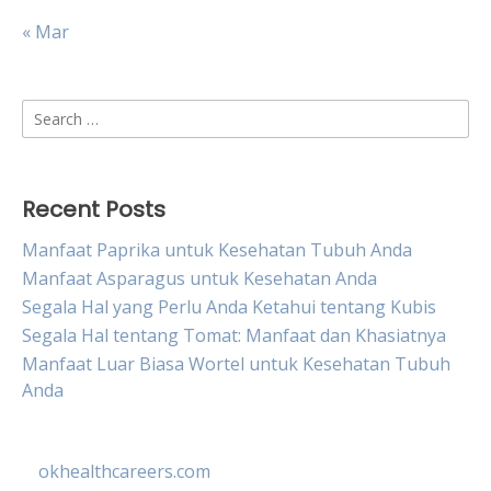
« Mar
Search
for:
Recent Posts
Manfaat Paprika untuk Kesehatan Tubuh Anda
Manfaat Asparagus untuk Kesehatan Anda
Segala Hal yang Perlu Anda Ketahui tentang Kubis
Segala Hal tentang Tomat: Manfaat dan Khasiatnya
Manfaat Luar Biasa Wortel untuk Kesehatan Tubuh
Anda
okhealthcareers.com