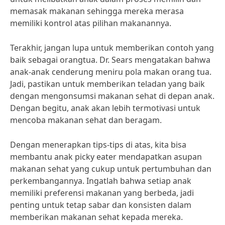
memasak makanan sehingga mereka merasa
memiliki kontrol atas pilihan makanannya.
Terakhir, jangan lupa untuk memberikan contoh yang
baik sebagai orangtua. Dr. Sears mengatakan bahwa
anak-anak cenderung meniru pola makan orang tua.
Jadi, pastikan untuk memberikan teladan yang baik
dengan mengonsumsi makanan sehat di depan anak.
Dengan begitu, anak akan lebih termotivasi untuk
mencoba makanan sehat dan beragam.
Dengan menerapkan tips-tips di atas, kita bisa
membantu anak picky eater mendapatkan asupan
makanan sehat yang cukup untuk pertumbuhan dan
perkembangannya. Ingatlah bahwa setiap anak
memiliki preferensi makanan yang berbeda, jadi
penting untuk tetap sabar dan konsisten dalam
memberikan makanan sehat kepada mereka.