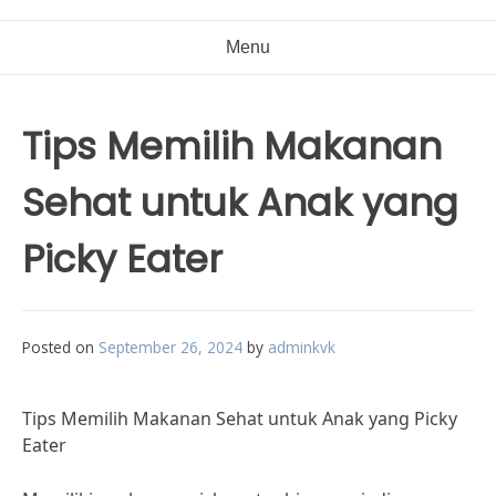
Menu
Tips Memilih Makanan
Sehat untuk Anak yang
Picky Eater
Posted on
September 26, 2024
by
adminkvk
Tips Memilih Makanan Sehat untuk Anak yang Picky
Eater