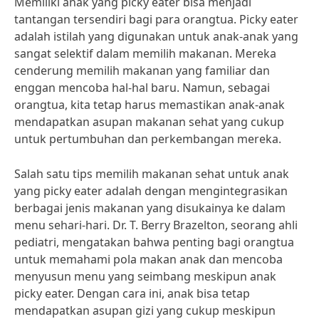
Memiliki anak yang picky eater bisa menjadi
tantangan tersendiri bagi para orangtua. Picky eater
adalah istilah yang digunakan untuk anak-anak yang
sangat selektif dalam memilih makanan. Mereka
cenderung memilih makanan yang familiar dan
enggan mencoba hal-hal baru. Namun, sebagai
orangtua, kita tetap harus memastikan anak-anak
mendapatkan asupan makanan sehat yang cukup
untuk pertumbuhan dan perkembangan mereka.
Salah satu tips memilih makanan sehat untuk anak
yang picky eater adalah dengan mengintegrasikan
berbagai jenis makanan yang disukainya ke dalam
menu sehari-hari. Dr. T. Berry Brazelton, seorang ahli
pediatri, mengatakan bahwa penting bagi orangtua
untuk memahami pola makan anak dan mencoba
menyusun menu yang seimbang meskipun anak
picky eater. Dengan cara ini, anak bisa tetap
mendapatkan asupan gizi yang cukup meskipun