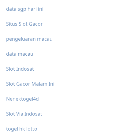
data sgp hari ini
Situs Slot Gacor
pengeluaran macau
data macau
Slot Indosat
Slot Gacor Malam Ini
Nenektogel4d
Slot Via Indosat
togel hk lotto