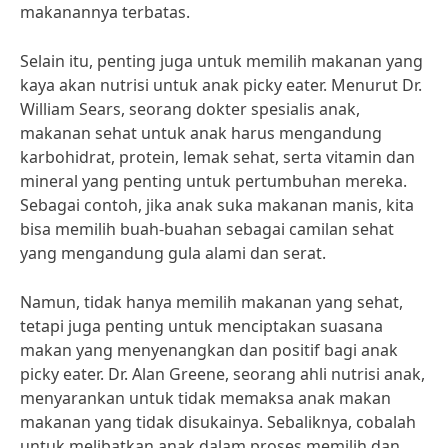
makanannya terbatas.
Selain itu, penting juga untuk memilih makanan yang
kaya akan nutrisi untuk anak picky eater. Menurut Dr.
William Sears, seorang dokter spesialis anak,
makanan sehat untuk anak harus mengandung
karbohidrat, protein, lemak sehat, serta vitamin dan
mineral yang penting untuk pertumbuhan mereka.
Sebagai contoh, jika anak suka makanan manis, kita
bisa memilih buah-buahan sebagai camilan sehat
yang mengandung gula alami dan serat.
Namun, tidak hanya memilih makanan yang sehat,
tetapi juga penting untuk menciptakan suasana
makan yang menyenangkan dan positif bagi anak
picky eater. Dr. Alan Greene, seorang ahli nutrisi anak,
menyarankan untuk tidak memaksa anak makan
makanan yang tidak disukainya. Sebaliknya, cobalah
untuk melibatkan anak dalam proses memilih dan