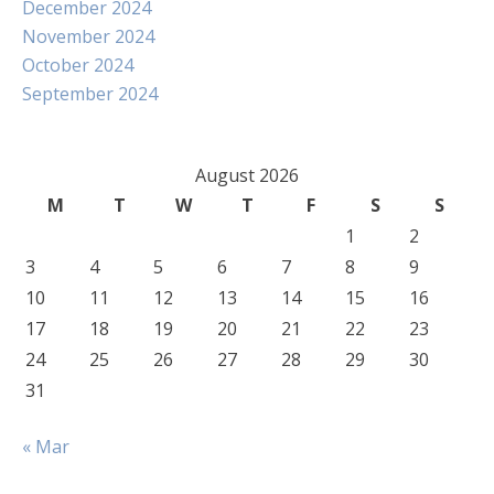
December 2024
November 2024
October 2024
September 2024
August 2026
M
T
W
T
F
S
S
1
2
3
4
5
6
7
8
9
10
11
12
13
14
15
16
17
18
19
20
21
22
23
24
25
26
27
28
29
30
31
« Mar