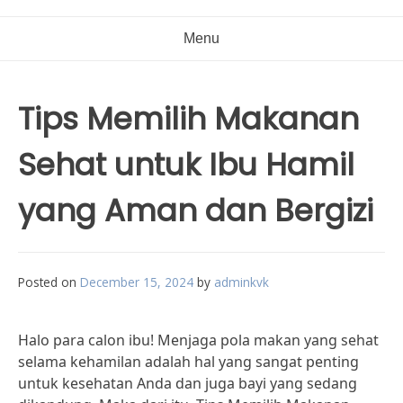
Menu
Tips Memilih Makanan
Sehat untuk Ibu Hamil
yang Aman dan Bergizi
Posted on
December 15, 2024
by
adminkvk
Halo para calon ibu! Menjaga pola makan yang sehat
selama kehamilan adalah hal yang sangat penting
untuk kesehatan Anda dan juga bayi yang sedang