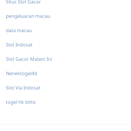
Situs Slot Gacor
pengeluaran macau
data macau
Slot Indosat
Slot Gacor Malam Ini
Nenektogel4d
Slot Via Indosat
togel hk lotto