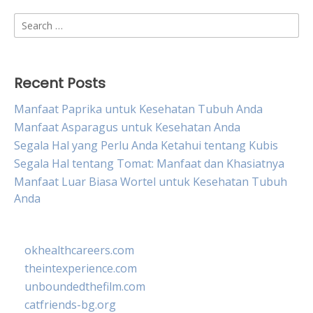
Search
for:
Recent Posts
Manfaat Paprika untuk Kesehatan Tubuh Anda
Manfaat Asparagus untuk Kesehatan Anda
Segala Hal yang Perlu Anda Ketahui tentang Kubis
Segala Hal tentang Tomat: Manfaat dan Khasiatnya
Manfaat Luar Biasa Wortel untuk Kesehatan Tubuh
Anda
okhealthcareers.com
theintexperience.com
unboundedthefilm.com
catfriends-bg.org