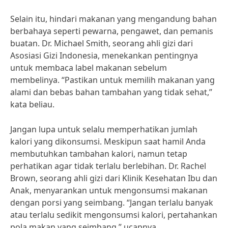
Selain itu, hindari makanan yang mengandung bahan
berbahaya seperti pewarna, pengawet, dan pemanis
buatan. Dr. Michael Smith, seorang ahli gizi dari
Asosiasi Gizi Indonesia, menekankan pentingnya
untuk membaca label makanan sebelum
membelinya. “Pastikan untuk memilih makanan yang
alami dan bebas bahan tambahan yang tidak sehat,”
kata beliau.
Jangan lupa untuk selalu memperhatikan jumlah
kalori yang dikonsumsi. Meskipun saat hamil Anda
membutuhkan tambahan kalori, namun tetap
perhatikan agar tidak terlalu berlebihan. Dr. Rachel
Brown, seorang ahli gizi dari Klinik Kesehatan Ibu dan
Anak, menyarankan untuk mengonsumsi makanan
dengan porsi yang seimbang. “Jangan terlalu banyak
atau terlalu sedikit mengonsumsi kalori, pertahankan
pola makan yang seimbang,” ucapnya.