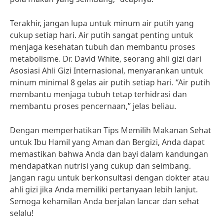
Terakhir, jangan lupa untuk minum air putih yang
cukup setiap hari. Air putih sangat penting untuk
menjaga kesehatan tubuh dan membantu proses
metabolisme. Dr. David White, seorang ahli gizi dari
Asosiasi Ahli Gizi Internasional, menyarankan untuk
minum minimal 8 gelas air putih setiap hari. “Air putih
membantu menjaga tubuh tetap terhidrasi dan
membantu proses pencernaan,” jelas beliau.
Dengan memperhatikan Tips Memilih Makanan Sehat
untuk Ibu Hamil yang Aman dan Bergizi, Anda dapat
memastikan bahwa Anda dan bayi dalam kandungan
mendapatkan nutrisi yang cukup dan seimbang.
Jangan ragu untuk berkonsultasi dengan dokter atau
ahli gizi jika Anda memiliki pertanyaan lebih lanjut.
Semoga kehamilan Anda berjalan lancar dan sehat
selalu!