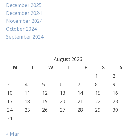
December 2025
December 2024
November 2024
October 2024
September 2024
August 2026
M
T
W
T
F
S
S
1
2
3
4
5
6
7
8
9
10
11
12
13
14
15
16
17
18
19
20
21
22
23
24
25
26
27
28
29
30
31
« Mar