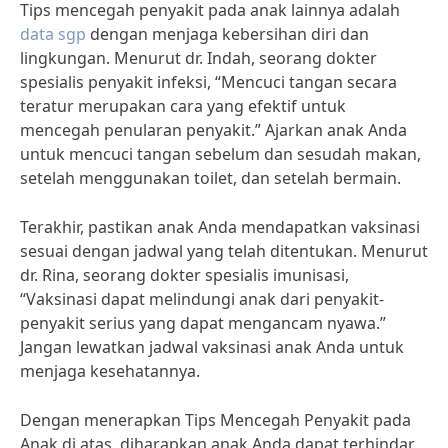
Tips mencegah penyakit pada anak lainnya adalah
data sgp
dengan menjaga kebersihan diri dan
lingkungan. Menurut dr. Indah, seorang dokter
spesialis penyakit infeksi, “Mencuci tangan secara
teratur merupakan cara yang efektif untuk
mencegah penularan penyakit.” Ajarkan anak Anda
untuk mencuci tangan sebelum dan sesudah makan,
setelah menggunakan toilet, dan setelah bermain.
Terakhir, pastikan anak Anda mendapatkan vaksinasi
sesuai dengan jadwal yang telah ditentukan. Menurut
dr. Rina, seorang dokter spesialis imunisasi,
“Vaksinasi dapat melindungi anak dari penyakit-
penyakit serius yang dapat mengancam nyawa.”
Jangan lewatkan jadwal vaksinasi anak Anda untuk
menjaga kesehatannya.
Dengan menerapkan Tips Mencegah Penyakit pada
Anak di atas, diharapkan anak Anda dapat terhindar