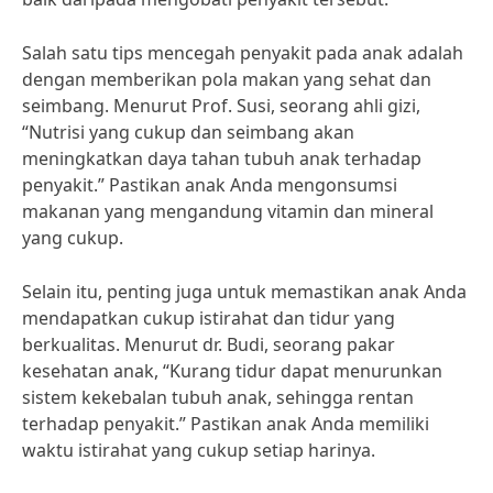
Salah satu tips mencegah penyakit pada anak adalah
dengan memberikan pola makan yang sehat dan
seimbang. Menurut Prof. Susi, seorang ahli gizi,
“Nutrisi yang cukup dan seimbang akan
meningkatkan daya tahan tubuh anak terhadap
penyakit.” Pastikan anak Anda mengonsumsi
makanan yang mengandung vitamin dan mineral
yang cukup.
Selain itu, penting juga untuk memastikan anak Anda
mendapatkan cukup istirahat dan tidur yang
berkualitas. Menurut dr. Budi, seorang pakar
kesehatan anak, “Kurang tidur dapat menurunkan
sistem kekebalan tubuh anak, sehingga rentan
terhadap penyakit.” Pastikan anak Anda memiliki
waktu istirahat yang cukup setiap harinya.