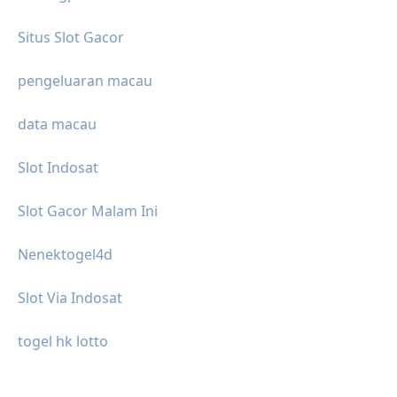
Situs Slot Gacor
pengeluaran macau
data macau
Slot Indosat
Slot Gacor Malam Ini
Nenektogel4d
Slot Via Indosat
togel hk lotto