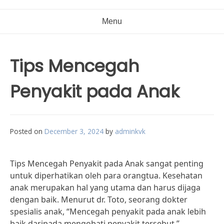
Menu
Tips Mencegah
Penyakit pada Anak
Posted on
December 3, 2024
by
adminkvk
Tips Mencegah Penyakit pada Anak sangat penting
untuk diperhatikan oleh para orangtua. Kesehatan
anak merupakan hal yang utama dan harus dijaga
dengan baik. Menurut dr. Toto, seorang dokter
spesialis anak, “Mencegah penyakit pada anak lebih
baik daripada mengobati penyakit tersebut.”