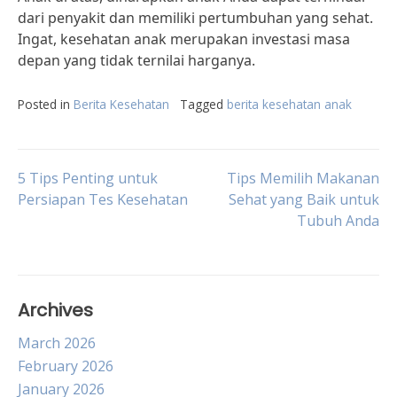
dari penyakit dan memiliki pertumbuhan yang sehat.
Ingat, kesehatan anak merupakan investasi masa
depan yang tidak ternilai harganya.
Posted in
Berita Kesehatan
Tagged
berita kesehatan anak
Post
5 Tips Penting untuk
Tips Memilih Makanan
Persiapan Tes Kesehatan
Sehat yang Baik untuk
Tubuh Anda
navigation
Archives
March 2026
February 2026
January 2026