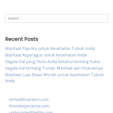
Search
for:
Recent Posts
Manfaat Paprika untuk Kesehatan Tubuh Anda
Manfaat Asparagus untuk Kesehatan Anda
Segala Hal yang Perlu Anda Ketahui tentang Kubis
Segala Hal tentang Tomat: Manfaat dan Khasiatnya
Manfaat Luar Biasa Wortel untuk Kesehatan Tubuh
Anda
okhealthcareers.com
theintexperience.com
unboundedthefilm.com