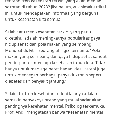
tentang tren kesehatan terkini yang akan menjadi
sorotan di tahun 2023? Jika belum, yuk simak artikel
ini untuk mendapatkan informasi yang berguna
untuk kesehatan kita semua.
Salah satu tren kesehatan terkini yang perlu
diketahui adalah meningkatnya popularitas gaya
hidup sehat dan pola makan yang seimbang.
Menurut dr. Fitri, seorang ahli gizi ternama, “Pola
makan yang seimbang dan gaya hidup sehat sangat
penting untuk menjaga kesehatan tubuh kita. Tidak
hanya untuk menjaga berat badan ideal, tetapi juga
untuk mencegah berbagai penyakit kronis seperti
diabetes dan penyakit jantung.”
Selain itu, tren kesehatan terkini lainnya adalah
semakin banyaknya orang yang mulai sadar akan
pentingnya kesehatan mental. Psikolog terkemuka,
Prof. Andi, mengatakan bahwa “Kesehatan mental