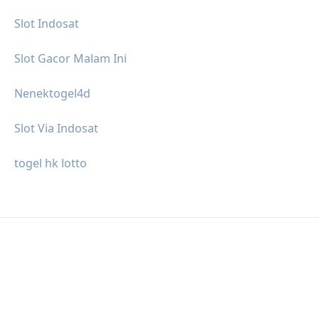
Slot Indosat
Slot Gacor Malam Ini
Nenektogel4d
Slot Via Indosat
togel hk lotto