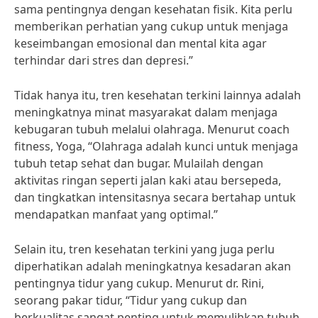
sama pentingnya dengan kesehatan fisik. Kita perlu
memberikan perhatian yang cukup untuk menjaga
keseimbangan emosional dan mental kita agar
terhindar dari stres dan depresi.”
Tidak hanya itu, tren kesehatan terkini lainnya adalah
meningkatnya minat masyarakat dalam menjaga
kebugaran tubuh melalui olahraga. Menurut coach
fitness, Yoga, “Olahraga adalah kunci untuk menjaga
tubuh tetap sehat dan bugar. Mulailah dengan
aktivitas ringan seperti jalan kaki atau bersepeda,
dan tingkatkan intensitasnya secara bertahap untuk
mendapatkan manfaat yang optimal.”
Selain itu, tren kesehatan terkini yang juga perlu
diperhatikan adalah meningkatnya kesadaran akan
pentingnya tidur yang cukup. Menurut dr. Rini,
seorang pakar tidur, “Tidur yang cukup dan
berkualitas sangat penting untuk memulihkan tubuh