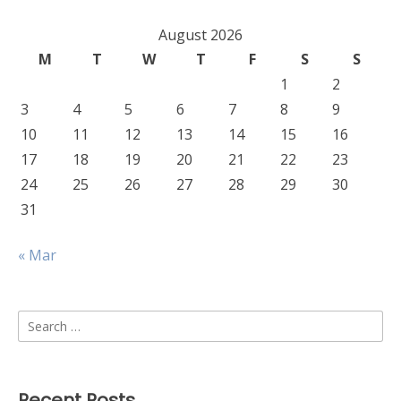
August 2026
M
T
W
T
F
S
S
1
2
3
4
5
6
7
8
9
10
11
12
13
14
15
16
17
18
19
20
21
22
23
24
25
26
27
28
29
30
31
« Mar
Search
for:
Recent Posts