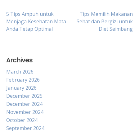
Post
5 Tips Ampuh untuk
Tips Memilih Makanan
Menjaga Kesehatan Mata
Sehat dan Bergizi untuk
Anda Tetap Optimal
Diet Seimbang
navigation
Archives
March 2026
February 2026
January 2026
December 2025
December 2024
November 2024
October 2024
September 2024