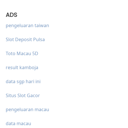
ADS
pengeluaran taiwan
Slot Deposit Pulsa
Toto Macau 5D
result kamboja
data sgp hari ini
Situs Slot Gacor
pengeluaran macau
data macau