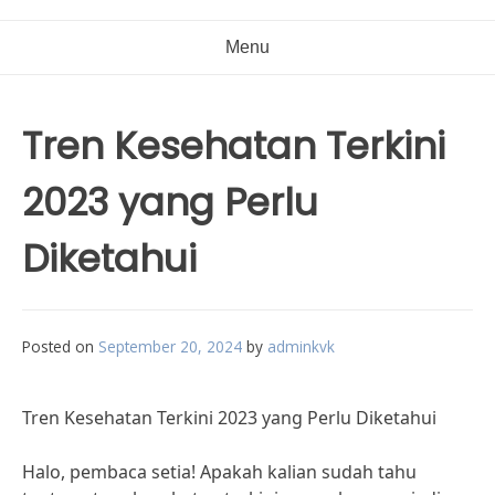
Menu
Tren Kesehatan Terkini
2023 yang Perlu
Diketahui
Posted on
September 20, 2024
by
adminkvk
Tren Kesehatan Terkini 2023 yang Perlu Diketahui
Halo, pembaca setia! Apakah kalian sudah tahu