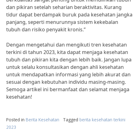
dan pikiran setelah seharian beraktivitas. Kurang
tidur dapat berdampak buruk pada kesehatan jangka
panjang, seperti menurunnya sistem kekebalan
tubuh dan risiko penyakit kronis.”
Dengan mengetahui dan mengikuti tren kesehatan
terkini di tahun 2023, kita dapat menjaga kesehatan
tubuh dan pikiran kita dengan lebih baik. Jangan lupa
untuk selalu konsultasikan dengan ahli kesehatan
untuk mendapatkan informasi yang lebih akurat dan
sesuai dengan kebutuhan individu masing-masing.
Semoga artikel ini bermanfaat dan selamat menjaga
kesehatan!
Posted in
Berita Kesehatan
Tagged
berita kesehatan terkini
2023