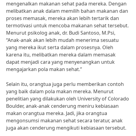
mengenalkan makanan sehat pada mereka. Dengan
melibatkan anak dalam memilih bahan makanan dan
proses memasak, mereka akan lebih tertarik dan
termotivasi untuk mencoba makanan sehat tersebut.
Menurut psikolog anak, dr. Budi Santoso, M.Psi,
“Anak-anak akan lebih mudah menerima sesuatu
yang mereka ikut serta dalam prosesnya. Oleh
karena itu, melibatkan mereka dalam memasak
dapat menjadi cara yang menyenangkan untuk
mengajarkan pola makan sehat.”
Selain itu, orangtua juga perlu memberikan contoh
yang baik dalam pola makan mereka. Menurut
penelitian yang dilakukan oleh University of Colorado
Boulder, anak-anak cenderung meniru kebiasaan
makan orangtua mereka. Jadi, jika orangtua
mengonsumsi makanan sehat secara teratur, anak
juga akan cenderung mengikuti kebiasaan tersebut.