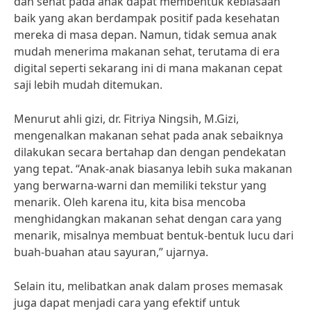
dan sehat pada anak dapat membentuk kebiasaan
baik yang akan berdampak positif pada kesehatan
mereka di masa depan. Namun, tidak semua anak
mudah menerima makanan sehat, terutama di era
digital seperti sekarang ini di mana makanan cepat
saji lebih mudah ditemukan.
Menurut ahli gizi, dr. Fitriya Ningsih, M.Gizi,
mengenalkan makanan sehat pada anak sebaiknya
dilakukan secara bertahap dan dengan pendekatan
yang tepat. “Anak-anak biasanya lebih suka makanan
yang berwarna-warni dan memiliki tekstur yang
menarik. Oleh karena itu, kita bisa mencoba
menghidangkan makanan sehat dengan cara yang
menarik, misalnya membuat bentuk-bentuk lucu dari
buah-buahan atau sayuran,” ujarnya.
Selain itu, melibatkan anak dalam proses memasak
juga dapat menjadi cara yang efektif untuk