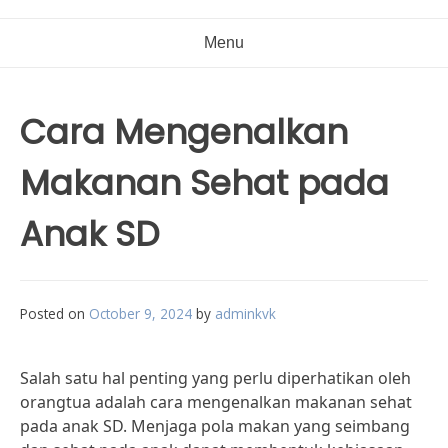
Menu
Cara Mengenalkan
Makanan Sehat pada
Anak SD
Posted on
October 9, 2024
by
adminkvk
Salah satu hal penting yang perlu diperhatikan oleh
orangtua adalah cara mengenalkan makanan sehat
pada anak SD. Menjaga pola makan yang seimbang