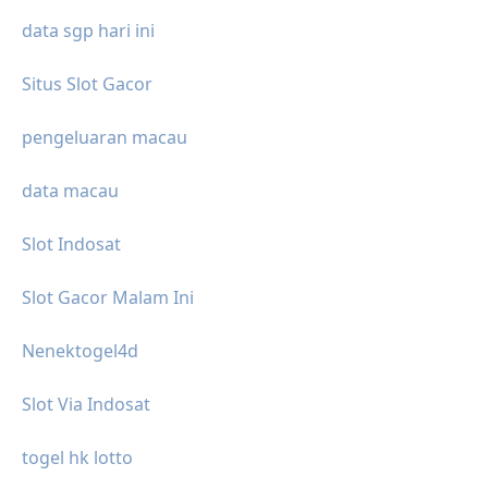
data sgp hari ini
Situs Slot Gacor
pengeluaran macau
data macau
Slot Indosat
Slot Gacor Malam Ini
Nenektogel4d
Slot Via Indosat
togel hk lotto