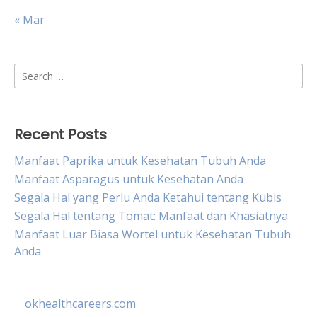
« Mar
Search
for:
Recent Posts
Manfaat Paprika untuk Kesehatan Tubuh Anda
Manfaat Asparagus untuk Kesehatan Anda
Segala Hal yang Perlu Anda Ketahui tentang Kubis
Segala Hal tentang Tomat: Manfaat dan Khasiatnya
Manfaat Luar Biasa Wortel untuk Kesehatan Tubuh
Anda
okhealthcareers.com