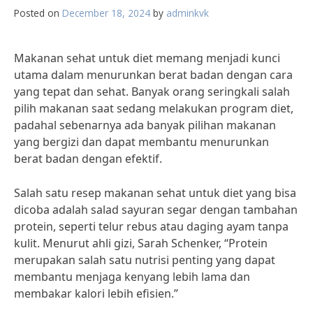
Posted on
December 18, 2024
by
adminkvk
Makanan sehat untuk diet memang menjadi kunci
utama dalam menurunkan berat badan dengan cara
yang tepat dan sehat. Banyak orang seringkali salah
pilih makanan saat sedang melakukan program diet,
padahal sebenarnya ada banyak pilihan makanan
yang bergizi dan dapat membantu menurunkan
berat badan dengan efektif.
Salah satu resep makanan sehat untuk diet yang bisa
dicoba adalah salad sayuran segar dengan tambahan
protein, seperti telur rebus atau daging ayam tanpa
kulit. Menurut ahli gizi, Sarah Schenker, “Protein
merupakan salah satu nutrisi penting yang dapat
membantu menjaga kenyang lebih lama dan
membakar kalori lebih efisien.”