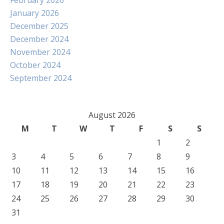
February 2026
January 2026
December 2025
December 2024
November 2024
October 2024
September 2024
August 2026
M
T
W
T
F
S
S
1
2
3
4
5
6
7
8
9
10
11
12
13
14
15
16
17
18
19
20
21
22
23
24
25
26
27
28
29
30
31