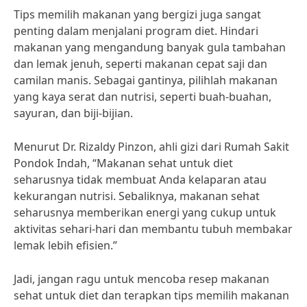
Tips memilih makanan yang bergizi juga sangat
penting dalam menjalani program diet. Hindari
makanan yang mengandung banyak gula tambahan
dan lemak jenuh, seperti makanan cepat saji dan
camilan manis. Sebagai gantinya, pilihlah makanan
yang kaya serat dan nutrisi, seperti buah-buahan,
sayuran, dan biji-bijian.
Menurut Dr. Rizaldy Pinzon, ahli gizi dari Rumah Sakit
Pondok Indah, “Makanan sehat untuk diet
seharusnya tidak membuat Anda kelaparan atau
kekurangan nutrisi. Sebaliknya, makanan sehat
seharusnya memberikan energi yang cukup untuk
aktivitas sehari-hari dan membantu tubuh membakar
lemak lebih efisien.”
Jadi, jangan ragu untuk mencoba resep makanan
sehat untuk diet dan terapkan tips memilih makanan