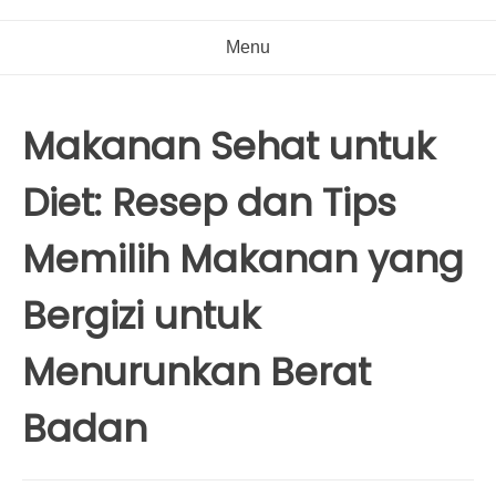
Menu
Makanan Sehat untuk
Diet: Resep dan Tips
Memilih Makanan yang
Bergizi untuk
Menurunkan Berat
Badan