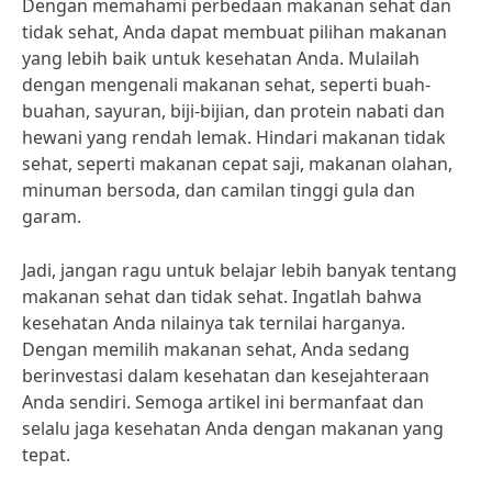
Dengan memahami perbedaan makanan sehat dan
tidak sehat, Anda dapat membuat pilihan makanan
yang lebih baik untuk kesehatan Anda. Mulailah
dengan mengenali makanan sehat, seperti buah-
buahan, sayuran, biji-bijian, dan protein nabati dan
hewani yang rendah lemak. Hindari makanan tidak
sehat, seperti makanan cepat saji, makanan olahan,
minuman bersoda, dan camilan tinggi gula dan
garam.
Jadi, jangan ragu untuk belajar lebih banyak tentang
makanan sehat dan tidak sehat. Ingatlah bahwa
kesehatan Anda nilainya tak ternilai harganya.
Dengan memilih makanan sehat, Anda sedang
berinvestasi dalam kesehatan dan kesejahteraan
Anda sendiri. Semoga artikel ini bermanfaat dan
selalu jaga kesehatan Anda dengan makanan yang
tepat.