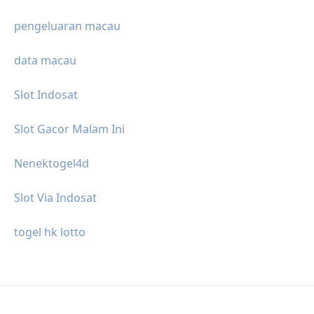
pengeluaran macau
data macau
Slot Indosat
Slot Gacor Malam Ini
Nenektogel4d
Slot Via Indosat
togel hk lotto