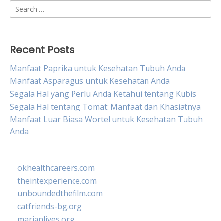
Search
for:
Recent Posts
Manfaat Paprika untuk Kesehatan Tubuh Anda
Manfaat Asparagus untuk Kesehatan Anda
Segala Hal yang Perlu Anda Ketahui tentang Kubis
Segala Hal tentang Tomat: Manfaat dan Khasiatnya
Manfaat Luar Biasa Wortel untuk Kesehatan Tubuh
Anda
okhealthcareers.com
theintexperience.com
unboundedthefilm.com
catfriends-bg.org
marianlives.org