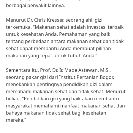
berbagai penyakit lainnya.
Menurut Dr. Chris Kresser, seorang ahli gizi
terkemuka, “Makanan sehat adalah investasi terbaik
untuk kesehatan Anda. Pemahaman yang baik
tentang perbedaan antara makanan sehat dan tidak
sehat dapat membantu Anda membuat pilihan
makanan yang tepat untuk tubuh Anda.”
Sementara itu, Prof. Dr. Ir. Made Astawan, M.S.,
seorang pakar gizi dari Institut Pertanian Bogor,
menekankan pentingnya pendidikan gizi dalam
memahami makanan sehat dan tidak sehat. Menurut
beliau, “Pendidikan gizi yang baik akan membantu
masyarakat memahami manfaat makanan sehat dan
bahaya makanan tidak sehat bagi kesehatan
mereka.”