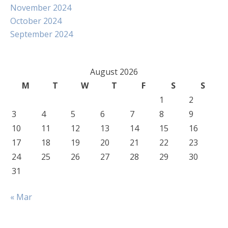
November 2024
October 2024
September 2024
August 2026
M
T
W
T
F
S
S
1
2
3
4
5
6
7
8
9
10
11
12
13
14
15
16
17
18
19
20
21
22
23
24
25
26
27
28
29
30
31
« Mar