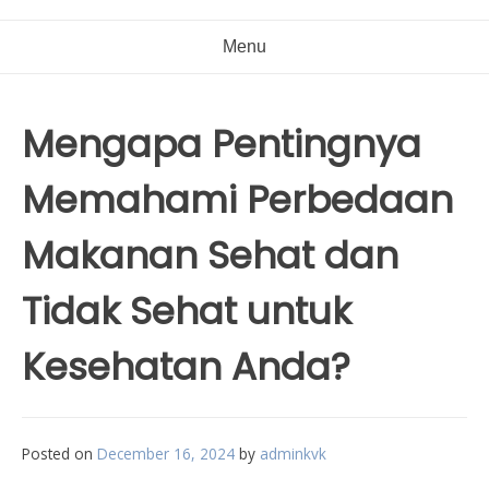
Menu
Mengapa Pentingnya
Memahami Perbedaan
Makanan Sehat dan
Tidak Sehat untuk
Kesehatan Anda?
Posted on
December 16, 2024
by
adminkvk