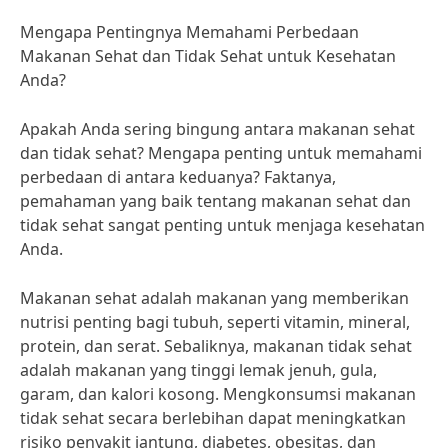
Mengapa Pentingnya Memahami Perbedaan
Makanan Sehat dan Tidak Sehat untuk Kesehatan
Anda?
Apakah Anda sering bingung antara makanan sehat
dan tidak sehat? Mengapa penting untuk memahami
perbedaan di antara keduanya? Faktanya,
pemahaman yang baik tentang makanan sehat dan
tidak sehat sangat penting untuk menjaga kesehatan
Anda.
Makanan sehat adalah makanan yang memberikan
nutrisi penting bagi tubuh, seperti vitamin, mineral,
protein, dan serat. Sebaliknya, makanan tidak sehat
adalah makanan yang tinggi lemak jenuh, gula,
garam, dan kalori kosong. Mengkonsumsi makanan
tidak sehat secara berlebihan dapat meningkatkan
risiko penyakit jantung, diabetes, obesitas, dan