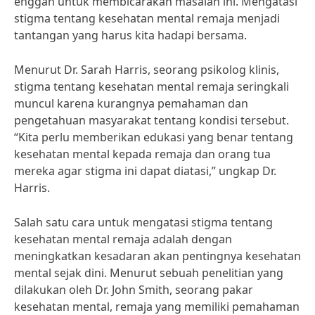
enggan untuk membicarakan masalah ini. Mengatasi
stigma tentang kesehatan mental remaja menjadi
tantangan yang harus kita hadapi bersama.
Menurut Dr. Sarah Harris, seorang psikolog klinis,
stigma tentang kesehatan mental remaja seringkali
muncul karena kurangnya pemahaman dan
pengetahuan masyarakat tentang kondisi tersebut.
“Kita perlu memberikan edukasi yang benar tentang
kesehatan mental kepada remaja dan orang tua
mereka agar stigma ini dapat diatasi,” ungkap Dr.
Harris.
Salah satu cara untuk mengatasi stigma tentang
kesehatan mental remaja adalah dengan
meningkatkan kesadaran akan pentingnya kesehatan
mental sejak dini. Menurut sebuah penelitian yang
dilakukan oleh Dr. John Smith, seorang pakar
kesehatan mental, remaja yang memiliki pemahaman