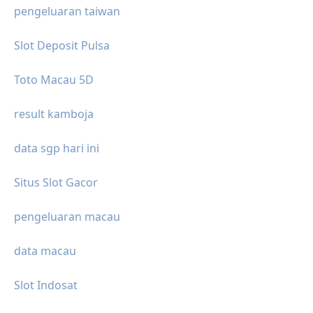
pengeluaran taiwan
Slot Deposit Pulsa
Toto Macau 5D
result kamboja
data sgp hari ini
Situs Slot Gacor
pengeluaran macau
data macau
Slot Indosat