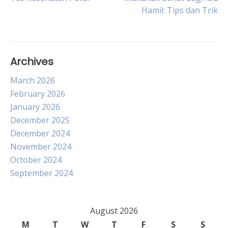
Hamil: Tips dan Trik
navigation
Archives
March 2026
February 2026
January 2026
December 2025
December 2024
November 2024
October 2024
September 2024
August 2026
M
T
W
T
F
S
S