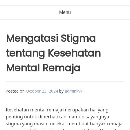
Menu
Mengatasi Stigma
tentang Kesehatan
Mental Remaja
Posted on
October 23, 2024
by
adminkvk
Kesehatan mental remaja merupakan hal yang
penting untuk diperhatikan, namun sayangnya
stigma yang masih melekat membuat banyak remaja