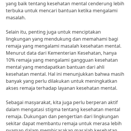
yang baik tentang kesehatan mental cenderung lebih
terbuka untuk mencari bantuan ketika mengalami
masalah.
Selain itu, penting juga untuk menciptakan
lingkungan yang mendukung dan memahami bagi
remaja yang mengalami masalah kesehatan mental.
Menurut data dari Kementerian Kesehatan, hanya
10% remaja yang mengalami gangguan kesehatan
mental yang mendapatkan bantuan dari ahli
kesehatan mental. Hal ini menunjukkan bahwa masih
banyak yang perlu dilakukan untuk meningkatkan
akses remaja terhadap layanan kesehatan mental.
Sebagai masyarakat, kita juga perlu berperan aktif
dalam mengatasi stigma tentang kesehatan mental
remaja. Dukungan dan pengertian dari lingkungan
sekitar dapat membantu remaja untuk merasa lebih
nyaman dalam membicarakan masalah kesehatan