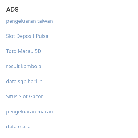
ADS
pengeluaran taiwan
Slot Deposit Pulsa
Toto Macau 5D
result kamboja
data sgp hari ini
Situs Slot Gacor
pengeluaran macau
data macau