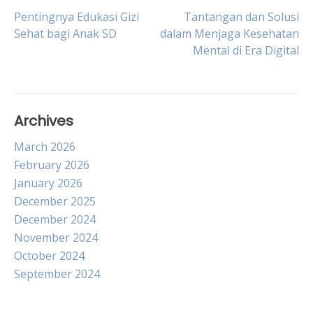
Post
Pentingnya Edukasi Gizi
Tantangan dan Solusi
Sehat bagi Anak SD
dalam Menjaga Kesehatan
Mental di Era Digital
navigation
Archives
March 2026
February 2026
January 2026
December 2025
December 2024
November 2024
October 2024
September 2024