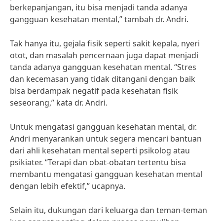
berkepanjangan, itu bisa menjadi tanda adanya
gangguan kesehatan mental,” tambah dr. Andri.
Tak hanya itu, gejala fisik seperti sakit kepala, nyeri
otot, dan masalah pencernaan juga dapat menjadi
tanda adanya gangguan kesehatan mental. “Stres
dan kecemasan yang tidak ditangani dengan baik
bisa berdampak negatif pada kesehatan fisik
seseorang,” kata dr. Andri.
Untuk mengatasi gangguan kesehatan mental, dr.
Andri menyarankan untuk segera mencari bantuan
dari ahli kesehatan mental seperti psikolog atau
psikiater. “Terapi dan obat-obatan tertentu bisa
membantu mengatasi gangguan kesehatan mental
dengan lebih efektif,” ucapnya.
Selain itu, dukungan dari keluarga dan teman-teman