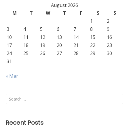
August 2026
M
T
W
T
F
S
S
1
2
3
4
5
6
7
8
9
10
11
12
13
14
15
16
17
18
19
20
21
22
23
24
25
26
27
28
29
30
31
« Mar
Search
for:
Recent Posts