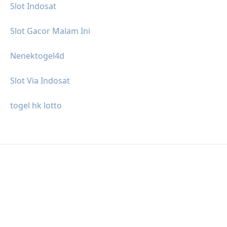
Slot Indosat
Slot Gacor Malam Ini
Nenektogel4d
Slot Via Indosat
togel hk lotto