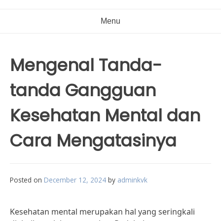
Menu
Mengenal Tanda-
tanda Gangguan
Kesehatan Mental dan
Cara Mengatasinya
Posted on
December 12, 2024
by
adminkvk
Kesehatan mental merupakan hal yang seringkali