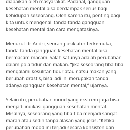
diabaikan oleh masyarakat. Padahal, gangguan
kesehatan mental bisa berdampak serius bagi
kehidupan seseorang. Oleh karena itu, penting bagi
kita untuk mengenali tanda-tanda gangguan
kesehatan mental dan cara mengatasinya.
Menurut dr. Andri, seorang psikiater terkemuka,
tanda-tanda gangguan kesehatan mental bisa
bermacam-macam. Salah satunya adalah perubahan
dalam pola tidur dan makan. “Jika seseorang tiba-tiba
mengalami kesulitan tidur atau nafsu makan yang
berubah drastis, bisa jadi ini merupakan tanda
adanya gangguan kesehatan mental,” ujarnya.
Selain itu, perubahan mood yang ekstrem juga bisa
menjadi indikasi gangguan kesehatan mental.
Misalnya, seseorang yang tiba-tiba menjadi sangat
marah atau sedih tanpa alasan yang jelas. “Ketika
perubahan mood ini terjadi secara konsisten dan