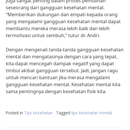
juga sangat penting dalam proses pemulihan
seseorang dari gangguan kesehatan mental.
“Memberikan dukungan dan empati kepada orang
yang mengalami gangguan kesehatan mental dapat
membantu mereka merasa lebih baik dan lebih
termotivasi untuk sembuh,” tutur dr. Andri.
Dengan mengenali tanda-tanda gangguan kesehatan
mental dan mengatasinya dengan cara yang tepat,
kita dapat mencegah dampak negatif yang dapat
timbul akibat gangguan tersebut. Jadi, jangan ragu
untuk mencari bantuan jika merasa mengalami
gangguan kesehatan mental. Kesehatan mental kita
sama pentingnya dengan kesehatan fisik kita.
Posted in
Tips Kesehatan
Tagged
tips kesehatan mental