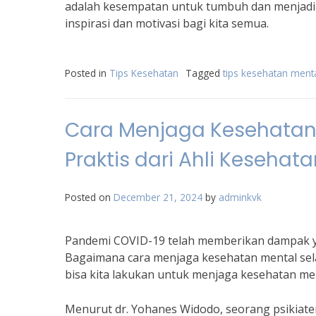
adalah kesempatan untuk tumbuh dan menjadi p
inspirasi dan motivasi bagi kita semua.
Posted in
Tips Kesehatan
Tagged
tips kesehatan ment
Cara Menjaga Kesehatan
Praktis dari Ahli Kesehat
Posted on
December 21, 2024
by
adminkvk
Pandemi COVID-19 telah memberikan dampak ya
Bagaimana cara menjaga kesehatan mental sel
bisa kita lakukan untuk menjaga kesehatan ment
Menurut dr. Yohanes Widodo, seorang psikiat