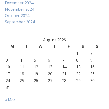
December 2024
November 2024
October 2024
September 2024
August 2026
M
T
W
T
F
S
S
1
2
3
4
5
6
7
8
9
10
11
12
13
14
15
16
17
18
19
20
21
22
23
24
25
26
27
28
29
30
31
« Mar