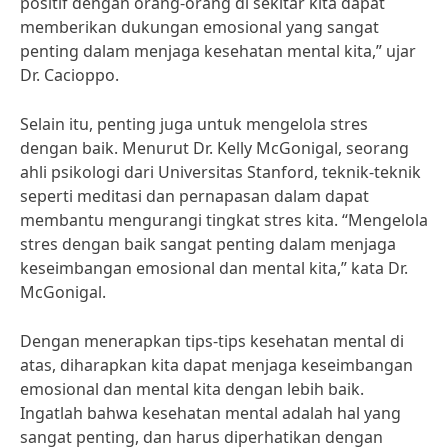
positif dengan orang-orang di sekitar kita dapat
memberikan dukungan emosional yang sangat
penting dalam menjaga kesehatan mental kita,” ujar
Dr. Cacioppo.
Selain itu, penting juga untuk mengelola stres
dengan baik. Menurut Dr. Kelly McGonigal, seorang
ahli psikologi dari Universitas Stanford, teknik-teknik
seperti meditasi dan pernapasan dalam dapat
membantu mengurangi tingkat stres kita. “Mengelola
stres dengan baik sangat penting dalam menjaga
keseimbangan emosional dan mental kita,” kata Dr.
McGonigal.
Dengan menerapkan tips-tips kesehatan mental di
atas, diharapkan kita dapat menjaga keseimbangan
emosional dan mental kita dengan lebih baik.
Ingatlah bahwa kesehatan mental adalah hal yang
sangat penting, dan harus diperhatikan dengan