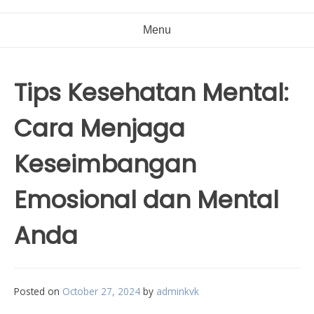
Menu
Tips Kesehatan Mental:
Cara Menjaga
Keseimbangan
Emosional dan Mental
Anda
Posted on
October 27, 2024
by
adminkvk