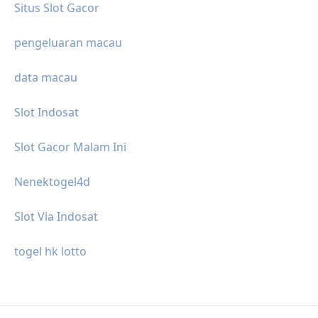
Situs Slot Gacor
pengeluaran macau
data macau
Slot Indosat
Slot Gacor Malam Ini
Nenektogel4d
Slot Via Indosat
togel hk lotto