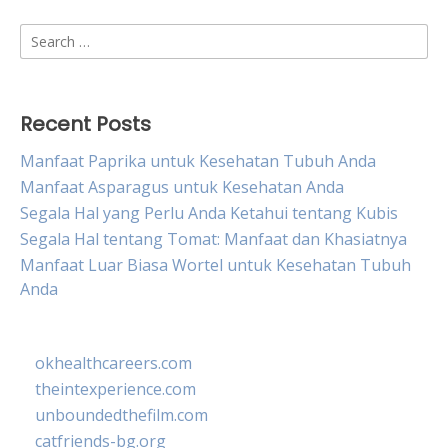
Search
for:
Recent Posts
Manfaat Paprika untuk Kesehatan Tubuh Anda
Manfaat Asparagus untuk Kesehatan Anda
Segala Hal yang Perlu Anda Ketahui tentang Kubis
Segala Hal tentang Tomat: Manfaat dan Khasiatnya
Manfaat Luar Biasa Wortel untuk Kesehatan Tubuh
Anda
okhealthcareers.com
theintexperience.com
unboundedthefilm.com
catfriends-bg.org