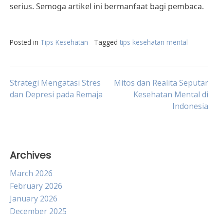
serius. Semoga artikel ini bermanfaat bagi pembaca.
Posted in
Tips Kesehatan
Tagged
tips kesehatan mental
Post
Strategi Mengatasi Stres
Mitos dan Realita Seputar
dan Depresi pada Remaja
Kesehatan Mental di
Indonesia
navigation
Archives
March 2026
February 2026
January 2026
December 2025