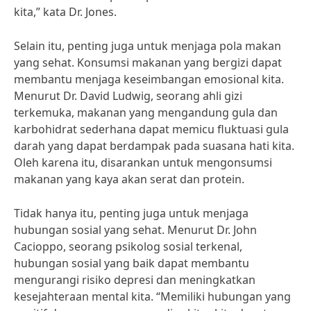
kita,” kata Dr. Jones.
Selain itu, penting juga untuk menjaga pola makan
yang sehat. Konsumsi makanan yang bergizi dapat
membantu menjaga keseimbangan emosional kita.
Menurut Dr. David Ludwig, seorang ahli gizi
terkemuka, makanan yang mengandung gula dan
karbohidrat sederhana dapat memicu fluktuasi gula
darah yang dapat berdampak pada suasana hati kita.
Oleh karena itu, disarankan untuk mengonsumsi
makanan yang kaya akan serat dan protein.
Tidak hanya itu, penting juga untuk menjaga
hubungan sosial yang sehat. Menurut Dr. John
Cacioppo, seorang psikolog sosial terkenal,
hubungan sosial yang baik dapat membantu
mengurangi risiko depresi dan meningkatkan
kesejahteraan mental kita. “Memiliki hubungan yang