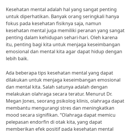
Kesehatan mental adalah hal yang sangat penting
untuk diperhatikan. Banyak orang seringkali hanya
fokus pada kesehatan fisiknya saja, namun
kesehatan mental juga memiliki peranan yang sangat
penting dalam kehidupan sehari-hari. Oleh karena
itu, penting bagi kita untuk menjaga keseimbangan
emosional dan mental kita agar dapat hidup dengan
lebih baik.
Ada beberapa tips kesehatan mental yang dapat
dilakukan untuk menjaga keseimbangan emosional
dan mental kita. Salah satunya adalah dengan
melakukan olahraga secara teratur. Menurut Dr.
Megan Jones, seorang psikolog klinis, olahraga dapat
membantu mengurangi stres dan meningkatkan
mood secara signifikan. “Olahraga dapat memicu
pelepasan endorfin di otak kita, yang dapat
memberikan efek positif pada kesehatan mental