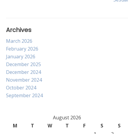
Archives
March 2026
February 2026
January 2026
December 2025
December 2024
November 2024
October 2024
September 2024
August 2026
M
T
W
T
F
S
S