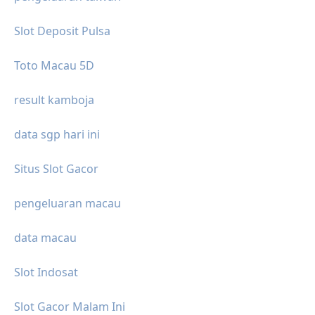
Slot Deposit Pulsa
Toto Macau 5D
result kamboja
data sgp hari ini
Situs Slot Gacor
pengeluaran macau
data macau
Slot Indosat
Slot Gacor Malam Ini