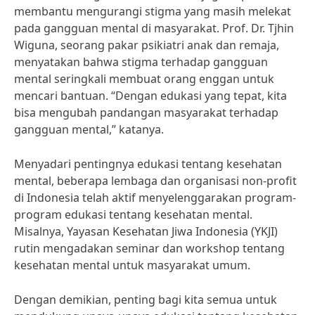
membantu mengurangi stigma yang masih melekat
pada gangguan mental di masyarakat. Prof. Dr. Tjhin
Wiguna, seorang pakar psikiatri anak dan remaja,
menyatakan bahwa stigma terhadap gangguan
mental seringkali membuat orang enggan untuk
mencari bantuan. “Dengan edukasi yang tepat, kita
bisa mengubah pandangan masyarakat terhadap
gangguan mental,” katanya.
Menyadari pentingnya edukasi tentang kesehatan
mental, beberapa lembaga dan organisasi non-profit
di Indonesia telah aktif menyelenggarakan program-
program edukasi tentang kesehatan mental.
Misalnya, Yayasan Kesehatan Jiwa Indonesia (YKJI)
rutin mengadakan seminar dan workshop tentang
kesehatan mental untuk masyarakat umum.
Dengan demikian, penting bagi kita semua untuk