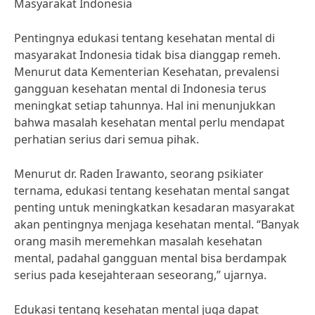
Masyarakat Indonesia
Pentingnya edukasi tentang kesehatan mental di
masyarakat Indonesia tidak bisa dianggap remeh.
Menurut data Kementerian Kesehatan, prevalensi
gangguan kesehatan mental di Indonesia terus
meningkat setiap tahunnya. Hal ini menunjukkan
bahwa masalah kesehatan mental perlu mendapat
perhatian serius dari semua pihak.
Menurut dr. Raden Irawanto, seorang psikiater
ternama, edukasi tentang kesehatan mental sangat
penting untuk meningkatkan kesadaran masyarakat
akan pentingnya menjaga kesehatan mental. “Banyak
orang masih meremehkan masalah kesehatan
mental, padahal gangguan mental bisa berdampak
serius pada kesejahteraan seseorang,” ujarnya.
Edukasi tentang kesehatan mental juga dapat