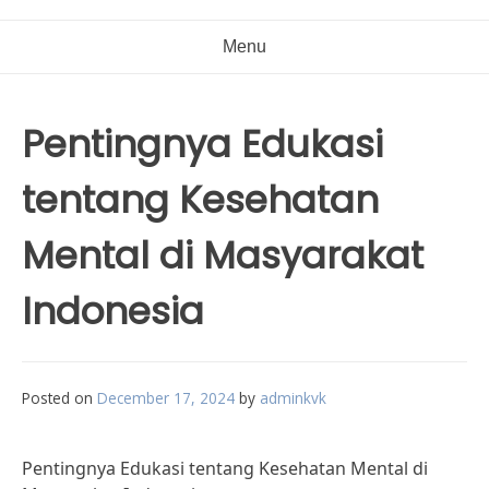
Menu
Pentingnya Edukasi
tentang Kesehatan
Mental di Masyarakat
Indonesia
Posted on
December 17, 2024
by
adminkvk
Pentingnya Edukasi tentang Kesehatan Mental di