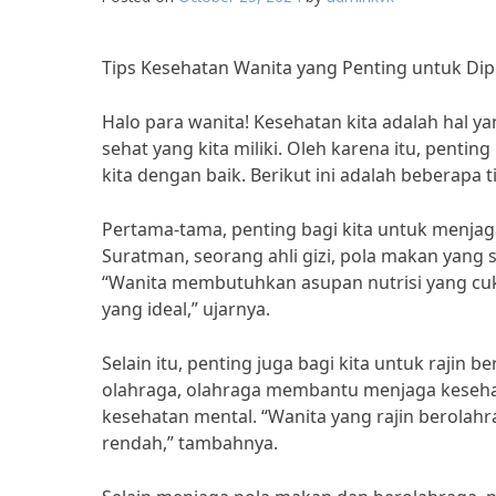
Tips Kesehatan Wanita yang Penting untuk Dip
Halo para wanita! Kesehatan kita adalah hal y
sehat yang kita miliki. Oleh karena itu, pent
kita dengan baik. Berikut ini adalah beberapa 
Pertama-tama, penting bagi kita untuk menjag
Suratman, seorang ahli gizi, pola makan yang
“Wanita membutuhkan asupan nutrisi yang cu
yang ideal,” ujarnya.
Selain itu, penting juga bagi kita untuk rajin 
olahraga, olahraga membantu menjaga kesehat
kesehatan mental. “Wanita yang rajin berolahr
rendah,” tambahnya.