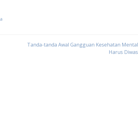
ta
Tanda-tanda Awal Gangguan Kesehatan Mental
Harus Diwas