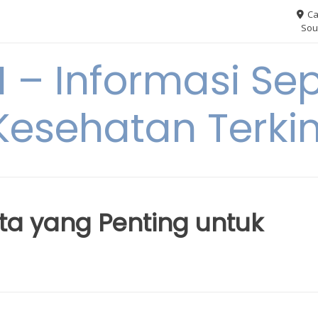
Ca
Sou
– Informasi Sep
Kesehatan Terkin
ta yang Penting untuk