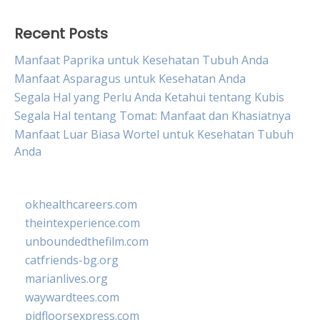
Recent Posts
Manfaat Paprika untuk Kesehatan Tubuh Anda
Manfaat Asparagus untuk Kesehatan Anda
Segala Hal yang Perlu Anda Ketahui tentang Kubis
Segala Hal tentang Tomat: Manfaat dan Khasiatnya
Manfaat Luar Biasa Wortel untuk Kesehatan Tubuh
Anda
okhealthcareers.com
theintexperience.com
unboundedthefilm.com
catfriends-bg.org
marianlives.org
waywardtees.com
pidfloorsexpress.com