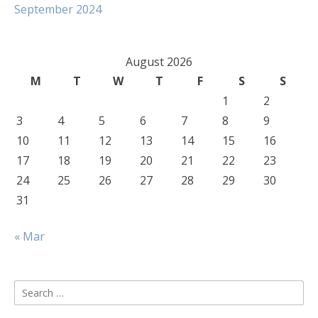
September 2024
August 2026
M
T
W
T
F
S
S
1
2
3
4
5
6
7
8
9
10
11
12
13
14
15
16
17
18
19
20
21
22
23
24
25
26
27
28
29
30
31
« Mar
Search
for: