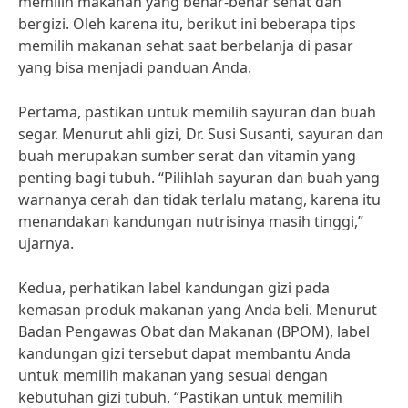
memilih makanan yang benar-benar sehat dan
bergizi. Oleh karena itu, berikut ini beberapa tips
memilih makanan sehat saat berbelanja di pasar
yang bisa menjadi panduan Anda.
Pertama, pastikan untuk memilih sayuran dan buah
segar. Menurut ahli gizi, Dr. Susi Susanti, sayuran dan
buah merupakan sumber serat dan vitamin yang
penting bagi tubuh. “Pilihlah sayuran dan buah yang
warnanya cerah dan tidak terlalu matang, karena itu
menandakan kandungan nutrisinya masih tinggi,”
ujarnya.
Kedua, perhatikan label kandungan gizi pada
kemasan produk makanan yang Anda beli. Menurut
Badan Pengawas Obat dan Makanan (BPOM), label
kandungan gizi tersebut dapat membantu Anda
untuk memilih makanan yang sesuai dengan
kebutuhan gizi tubuh. “Pastikan untuk memilih