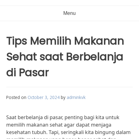
Menu
Tips Memilih Makanan
Sehat saat Berbelanja
di Pasar
Posted on
October 3, 2024
by
adminkvk
Saat berbelanja di pasar, penting bagi kita untuk
memilih makanan sehat agar dapat menjaga
kesehatan tubuh. Tapi, seringkali kita bingung dalam