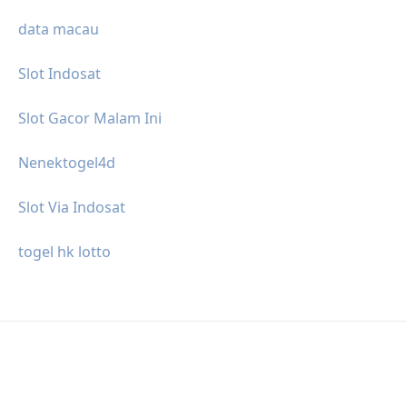
data macau
Slot Indosat
Slot Gacor Malam Ini
Nenektogel4d
Slot Via Indosat
togel hk lotto