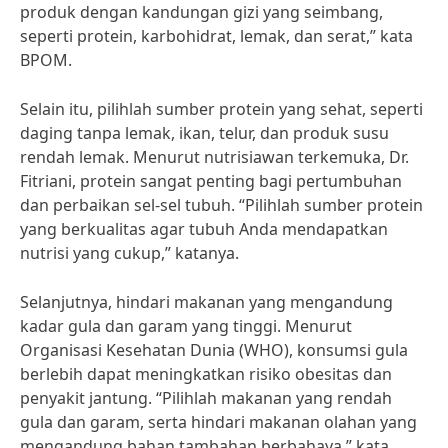
produk dengan kandungan gizi yang seimbang,
seperti protein, karbohidrat, lemak, dan serat,” kata
BPOM.
Selain itu, pilihlah sumber protein yang sehat, seperti
daging tanpa lemak, ikan, telur, dan produk susu
rendah lemak. Menurut nutrisiawan terkemuka, Dr.
Fitriani, protein sangat penting bagi pertumbuhan
dan perbaikan sel-sel tubuh. “Pilihlah sumber protein
yang berkualitas agar tubuh Anda mendapatkan
nutrisi yang cukup,” katanya.
Selanjutnya, hindari makanan yang mengandung
kadar gula dan garam yang tinggi. Menurut
Organisasi Kesehatan Dunia (WHO), konsumsi gula
berlebih dapat meningkatkan risiko obesitas dan
penyakit jantung. “Pilihlah makanan yang rendah
gula dan garam, serta hindari makanan olahan yang
mengandung bahan tambahan berbahaya,” kata