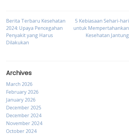
Post
Berita Terbaru Kesehatan
5 Kebiasaan Sehari-hari
2024: Upaya Pencegahan
untuk Mempertahankan
Penyakit yang Harus
Kesehatan Jantung
navigation
Dilakukan
Archives
March 2026
February 2026
January 2026
December 2025
December 2024
November 2024
October 2024