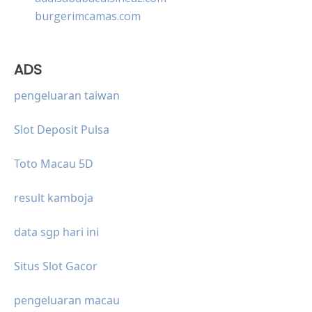
burgerimcamas.com
ADS
pengeluaran taiwan
Slot Deposit Pulsa
Toto Macau 5D
result kamboja
data sgp hari ini
Situs Slot Gacor
pengeluaran macau