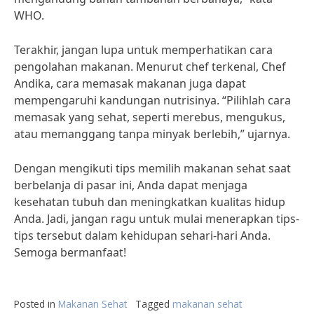
WHO.
Terakhir, jangan lupa untuk memperhatikan cara
pengolahan makanan. Menurut chef terkenal, Chef
Andika, cara memasak makanan juga dapat
mempengaruhi kandungan nutrisinya. “Pilihlah cara
memasak yang sehat, seperti merebus, mengukus,
atau memanggang tanpa minyak berlebih,” ujarnya.
Dengan mengikuti tips memilih makanan sehat saat
berbelanja di pasar ini, Anda dapat menjaga
kesehatan tubuh dan meningkatkan kualitas hidup
Anda. Jadi, jangan ragu untuk mulai menerapkan tips-
tips tersebut dalam kehidupan sehari-hari Anda.
Semoga bermanfaat!
Posted in
Makanan Sehat
Tagged
makanan sehat