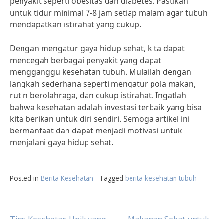
penyakit seperti obesitas dan diabetes. Pastikan
untuk tidur minimal 7-8 jam setiap malam agar tubuh
mendapatkan istirahat yang cukup.
Dengan mengatur gaya hidup sehat, kita dapat
mencegah berbagai penyakit yang dapat
mengganggu kesehatan tubuh. Mulailah dengan
langkah sederhana seperti mengatur pola makan,
rutin berolahraga, dan cukup istirahat. Ingatlah
bahwa kesehatan adalah investasi terbaik yang bisa
kita berikan untuk diri sendiri. Semoga artikel ini
bermanfaat dan dapat menjadi motivasi untuk
menjalani gaya hidup sehat.
Posted in
Berita Kesehatan
Tagged
berita kesehatan tubuh