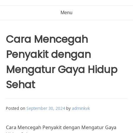
Menu
Cara Mencegah
Penyakit dengan
Mengatur Gaya Hidup
Sehat
Posted on
September 30, 2024
by
adminkvk
Cara Mencegah Penyakit dengan Mengatur Gaya