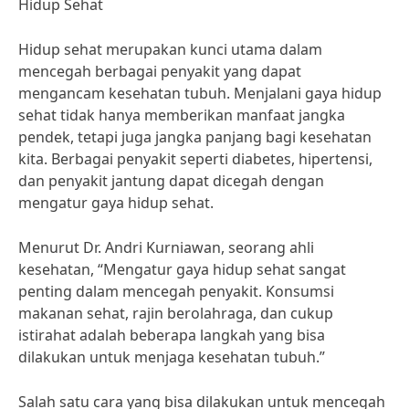
Hidup Sehat
Hidup sehat merupakan kunci utama dalam
mencegah berbagai penyakit yang dapat
mengancam kesehatan tubuh. Menjalani gaya hidup
sehat tidak hanya memberikan manfaat jangka
pendek, tetapi juga jangka panjang bagi kesehatan
kita. Berbagai penyakit seperti diabetes, hipertensi,
dan penyakit jantung dapat dicegah dengan
mengatur gaya hidup sehat.
Menurut Dr. Andri Kurniawan, seorang ahli
kesehatan, “Mengatur gaya hidup sehat sangat
penting dalam mencegah penyakit. Konsumsi
makanan sehat, rajin berolahraga, dan cukup
istirahat adalah beberapa langkah yang bisa
dilakukan untuk menjaga kesehatan tubuh.”
Salah satu cara yang bisa dilakukan untuk mencegah