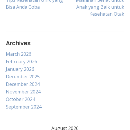
Post
Tips Kesehatan Unik yang
Makanan Sehat untuk
Bisa Anda Coba
Anak yang Baik untuk
Kesehatan Otak
navigation
Archives
March 2026
February 2026
January 2026
December 2025
December 2024
November 2024
October 2024
September 2024
August 2026