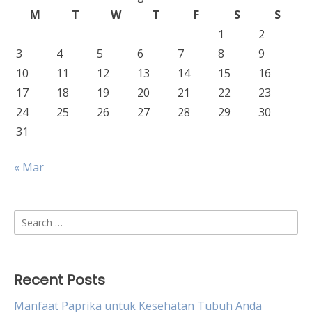
M
T
W
T
F
S
S
1
2
3
4
5
6
7
8
9
10
11
12
13
14
15
16
17
18
19
20
21
22
23
24
25
26
27
28
29
30
31
« Mar
Search
for:
Recent Posts
Manfaat Paprika untuk Kesehatan Tubuh Anda