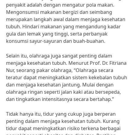
penyakit adalah dengan mengatur pola makan.
Mengonsumsi makanan bergizi dan seimbang
merupakan langkah awal dalam menjaga kesehatan
tubuh. Hindari makanan yang mengandung kadar
gula dan lemak yang tinggi, serta perbanyak
konsumsi sayur-sayuran dan buah-buahan.
Selain itu, olahraga juga sangat penting dalam
menjaga kesehatan tubuh. Menurut Prof. Dr. Fitriana
Nur, seorang pakar olahraga, “Olahraga secara
teratur dapat meningkatkan sistem kekebalan tubuh
dan menjaga kesehatan jantung. Mulai dengan
olahraga ringan seperti jalan kaki atau bersepeda,
dan tingkatkan intensitasnya secara bertahap.”
Tidak hanya itu, tidur yang cukup juga berperan
penting dalam menjaga kesehatan tubuh. Kurang
tidur dapat meningkatkan risiko terkena berbagai