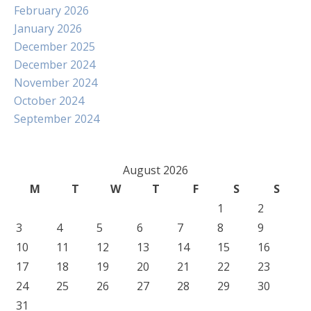
February 2026
January 2026
December 2025
December 2024
November 2024
October 2024
September 2024
August 2026
M
T
W
T
F
S
S
1
2
3
4
5
6
7
8
9
10
11
12
13
14
15
16
17
18
19
20
21
22
23
24
25
26
27
28
29
30
31