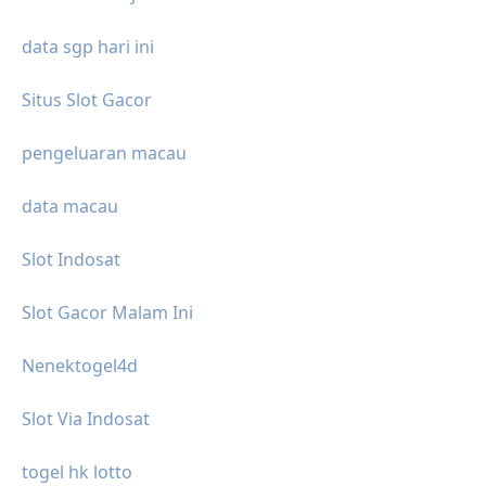
data sgp hari ini
Situs Slot Gacor
pengeluaran macau
data macau
Slot Indosat
Slot Gacor Malam Ini
Nenektogel4d
Slot Via Indosat
togel hk lotto