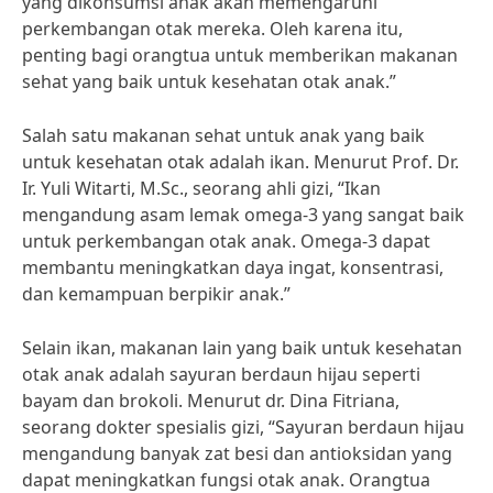
yang dikonsumsi anak akan memengaruhi
perkembangan otak mereka. Oleh karena itu,
penting bagi orangtua untuk memberikan makanan
sehat yang baik untuk kesehatan otak anak.”
Salah satu makanan sehat untuk anak yang baik
untuk kesehatan otak adalah ikan. Menurut Prof. Dr.
Ir. Yuli Witarti, M.Sc., seorang ahli gizi, “Ikan
mengandung asam lemak omega-3 yang sangat baik
untuk perkembangan otak anak. Omega-3 dapat
membantu meningkatkan daya ingat, konsentrasi,
dan kemampuan berpikir anak.”
Selain ikan, makanan lain yang baik untuk kesehatan
otak anak adalah sayuran berdaun hijau seperti
bayam dan brokoli. Menurut dr. Dina Fitriana,
seorang dokter spesialis gizi, “Sayuran berdaun hijau
mengandung banyak zat besi dan antioksidan yang
dapat meningkatkan fungsi otak anak. Orangtua