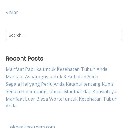
« Mar
Search
for:
Recent Posts
Manfaat Paprika untuk Kesehatan Tubuh Anda
Manfaat Asparagus untuk Kesehatan Anda
Segala Hal yang Perlu Anda Ketahui tentang Kubis
Segala Hal tentang Tomat: Manfaat dan Khasiatnya
Manfaat Luar Biasa Wortel untuk Kesehatan Tubuh
Anda
okhealthcareers.com