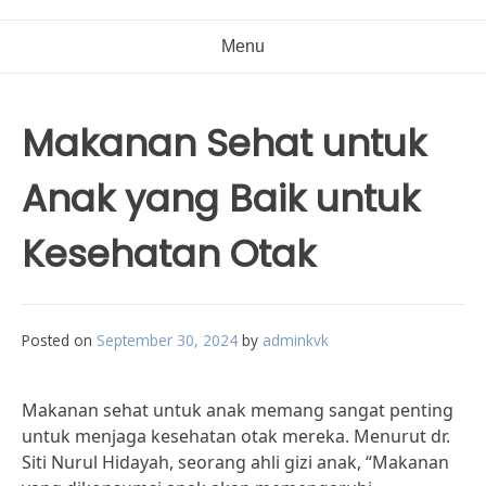
Menu
Makanan Sehat untuk
Anak yang Baik untuk
Kesehatan Otak
Posted on
September 30, 2024
by
adminkvk
Makanan sehat untuk anak memang sangat penting
untuk menjaga kesehatan otak mereka. Menurut dr.
Siti Nurul Hidayah, seorang ahli gizi anak, “Makanan