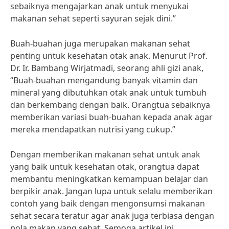
sebaiknya mengajarkan anak untuk menyukai
makanan sehat seperti sayuran sejak dini.”
Buah-buahan juga merupakan makanan sehat
penting untuk kesehatan otak anak. Menurut Prof.
Dr. Ir. Bambang Wirjatmadi, seorang ahli gizi anak,
“Buah-buahan mengandung banyak vitamin dan
mineral yang dibutuhkan otak anak untuk tumbuh
dan berkembang dengan baik. Orangtua sebaiknya
memberikan variasi buah-buahan kepada anak agar
mereka mendapatkan nutrisi yang cukup.”
Dengan memberikan makanan sehat untuk anak
yang baik untuk kesehatan otak, orangtua dapat
membantu meningkatkan kemampuan belajar dan
berpikir anak. Jangan lupa untuk selalu memberikan
contoh yang baik dengan mengonsumsi makanan
sehat secara teratur agar anak juga terbiasa dengan
pola makan yang sehat. Semoga artikel ini