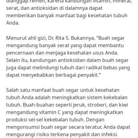
dianggap remeh, karena kandungan vitamin, mineral,
serat, dan antioksidan di dalamnya dapat
memberikan banyak manfaat bagi kesehatan tubuh
Anda.
Menurut ahli gizi, Dr. Rita S. Bukannya, “Buah segar
mengandung banyak serat yang dapat membantu
pencernaan dan menjaga kesehatan usus Anda.
Selain itu, kandungan antioksidan dalam buah segar
juga dapat melindungi tubuh dari radikal bebas yang
dapat menyebabkan berbagai penyakit.”
Salah satu manfaat buah segar untuk kesehatan
tubuh Anda adalah meningkatkan sistem kekebalan
tubuh. Buah-buahan seperti jeruk, stroberi, dan kiwi
mengandung vitamin C yang dapat meningkatkan
produksi sel-sel kekebalan tubuh. Dengan
mengonsumsi buah segar secara teratur, Anda dapat
mengurangi risiko terkena penyakit dan infeksi.