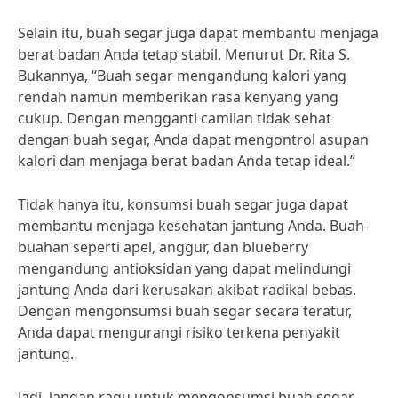
Selain itu, buah segar juga dapat membantu menjaga
berat badan Anda tetap stabil. Menurut Dr. Rita S.
Bukannya, “Buah segar mengandung kalori yang
rendah namun memberikan rasa kenyang yang
cukup. Dengan mengganti camilan tidak sehat
dengan buah segar, Anda dapat mengontrol asupan
kalori dan menjaga berat badan Anda tetap ideal.”
Tidak hanya itu, konsumsi buah segar juga dapat
membantu menjaga kesehatan jantung Anda. Buah-
buahan seperti apel, anggur, dan blueberry
mengandung antioksidan yang dapat melindungi
jantung Anda dari kerusakan akibat radikal bebas.
Dengan mengonsumsi buah segar secara teratur,
Anda dapat mengurangi risiko terkena penyakit
jantung.
Jadi, jangan ragu untuk mengonsumsi buah segar