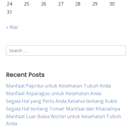
24
25
26
27
28
29
30
31
« Mar
Search
for:
Recent Posts
Manfaat Paprika untuk Kesehatan Tubuh Anda
Manfaat Asparagus untuk Kesehatan Anda
Segala Hal yang Perlu Anda Ketahui tentang Kubis
Segala Hal tentang Tomat: Manfaat dan Khasiatnya
Manfaat Luar Biasa Wortel untuk Kesehatan Tubuh
Anda