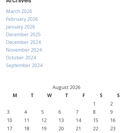
Archives
March 2026
February 2026
January 2026
December 2025
December 2024
November 2024
October 2024
September 2024
August 2026
M
T
W
T
F
S
S
1
2
3
4
5
6
7
8
9
10
11
12
13
14
15
16
17
18
19
20
21
22
23