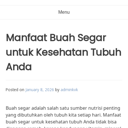
Menu
Manfaat Buah Segar
untuk Kesehatan Tubuh
Anda
Posted on
January 8, 2026
by
adminkvk
Buah segar adalah salah satu sumber nutrisi penting
yang dibutuhkan oleh tubuh kita setiap hari. Manfaat
buah segar untuk kesehatan tubuh Anda tidak bisa