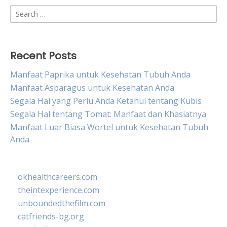
Search
for:
Recent Posts
Manfaat Paprika untuk Kesehatan Tubuh Anda
Manfaat Asparagus untuk Kesehatan Anda
Segala Hal yang Perlu Anda Ketahui tentang Kubis
Segala Hal tentang Tomat: Manfaat dan Khasiatnya
Manfaat Luar Biasa Wortel untuk Kesehatan Tubuh
Anda
okhealthcareers.com
theintexperience.com
unboundedthefilm.com
catfriends-bg.org