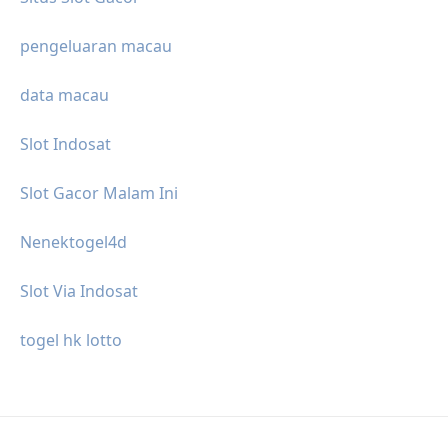
pengeluaran macau
data macau
Slot Indosat
Slot Gacor Malam Ini
Nenektogel4d
Slot Via Indosat
togel hk lotto