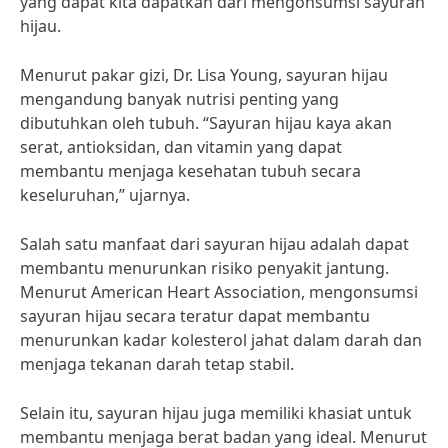
yang dapat kita dapatkan dari mengonsumsi sayuran
hijau.
Menurut pakar gizi, Dr. Lisa Young, sayuran hijau
mengandung banyak nutrisi penting yang
dibutuhkan oleh tubuh. “Sayuran hijau kaya akan
serat, antioksidan, dan vitamin yang dapat
membantu menjaga kesehatan tubuh secara
keseluruhan,” ujarnya.
Salah satu manfaat dari sayuran hijau adalah dapat
membantu menurunkan risiko penyakit jantung.
Menurut American Heart Association, mengonsumsi
sayuran hijau secara teratur dapat membantu
menurunkan kadar kolesterol jahat dalam darah dan
menjaga tekanan darah tetap stabil.
Selain itu, sayuran hijau juga memiliki khasiat untuk
membantu menjaga berat badan yang ideal. Menurut