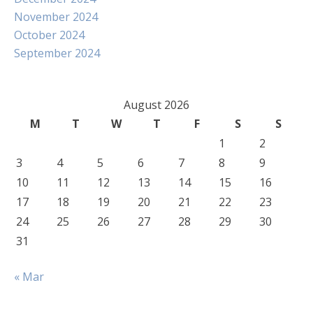
November 2024
October 2024
September 2024
August 2026
M
T
W
T
F
S
S
1
2
3
4
5
6
7
8
9
10
11
12
13
14
15
16
17
18
19
20
21
22
23
24
25
26
27
28
29
30
31
« Mar