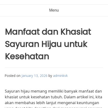
Menu
Manfaat dan Khasiat
Sayuran Hijau untuk
Kesehatan
Posted on
January 13, 2026
by
adminkvk
Sayuran hijau memang memiliki banyak manfaat dan
khasiat untuk kesehatan tubuh. Dalam artikel ini, kita
akan membahas lebih lanjut mengenai keuntungan