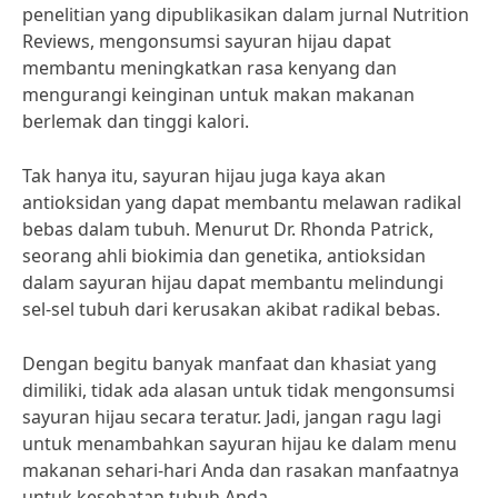
penelitian yang dipublikasikan dalam jurnal Nutrition
Reviews, mengonsumsi sayuran hijau dapat
membantu meningkatkan rasa kenyang dan
mengurangi keinginan untuk makan makanan
berlemak dan tinggi kalori.
Tak hanya itu, sayuran hijau juga kaya akan
antioksidan yang dapat membantu melawan radikal
bebas dalam tubuh. Menurut Dr. Rhonda Patrick,
seorang ahli biokimia dan genetika, antioksidan
dalam sayuran hijau dapat membantu melindungi
sel-sel tubuh dari kerusakan akibat radikal bebas.
Dengan begitu banyak manfaat dan khasiat yang
dimiliki, tidak ada alasan untuk tidak mengonsumsi
sayuran hijau secara teratur. Jadi, jangan ragu lagi
untuk menambahkan sayuran hijau ke dalam menu
makanan sehari-hari Anda dan rasakan manfaatnya
untuk kesehatan tubuh Anda.