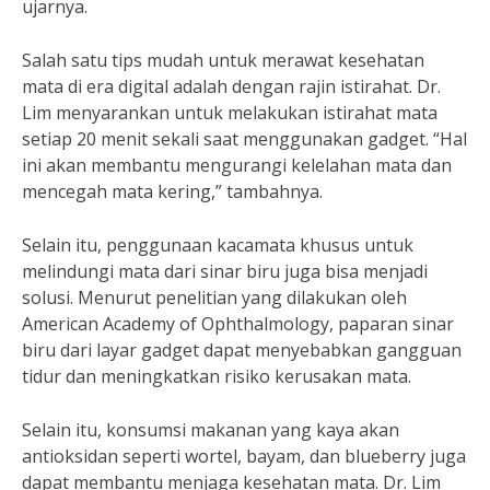
ujarnya.
Salah satu tips mudah untuk merawat kesehatan
mata di era digital adalah dengan rajin istirahat. Dr.
Lim menyarankan untuk melakukan istirahat mata
setiap 20 menit sekali saat menggunakan gadget. “Hal
ini akan membantu mengurangi kelelahan mata dan
mencegah mata kering,” tambahnya.
Selain itu, penggunaan kacamata khusus untuk
melindungi mata dari sinar biru juga bisa menjadi
solusi. Menurut penelitian yang dilakukan oleh
American Academy of Ophthalmology, paparan sinar
biru dari layar gadget dapat menyebabkan gangguan
tidur dan meningkatkan risiko kerusakan mata.
Selain itu, konsumsi makanan yang kaya akan
antioksidan seperti wortel, bayam, dan blueberry juga
dapat membantu menjaga kesehatan mata. Dr. Lim