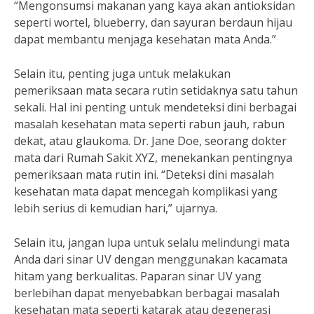
“Mengonsumsi makanan yang kaya akan antioksidan
seperti wortel, blueberry, dan sayuran berdaun hijau
dapat membantu menjaga kesehatan mata Anda.”
Selain itu, penting juga untuk melakukan
pemeriksaan mata secara rutin setidaknya satu tahun
sekali. Hal ini penting untuk mendeteksi dini berbagai
masalah kesehatan mata seperti rabun jauh, rabun
dekat, atau glaukoma. Dr. Jane Doe, seorang dokter
mata dari Rumah Sakit XYZ, menekankan pentingnya
pemeriksaan mata rutin ini. “Deteksi dini masalah
kesehatan mata dapat mencegah komplikasi yang
lebih serius di kemudian hari,” ujarnya.
Selain itu, jangan lupa untuk selalu melindungi mata
Anda dari sinar UV dengan menggunakan kacamata
hitam yang berkualitas. Paparan sinar UV yang
berlebihan dapat menyebabkan berbagai masalah
kesehatan mata seperti katarak atau degenerasi