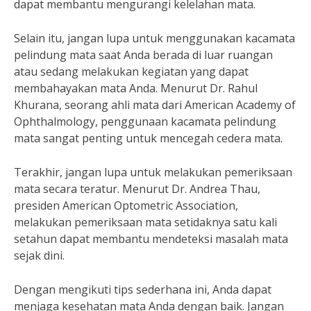
dapat membantu mengurangi kelelahan mata.
Selain itu, jangan lupa untuk menggunakan kacamata
pelindung mata saat Anda berada di luar ruangan
atau sedang melakukan kegiatan yang dapat
membahayakan mata Anda. Menurut Dr. Rahul
Khurana, seorang ahli mata dari American Academy of
Ophthalmology, penggunaan kacamata pelindung
mata sangat penting untuk mencegah cedera mata.
Terakhir, jangan lupa untuk melakukan pemeriksaan
mata secara teratur. Menurut Dr. Andrea Thau,
presiden American Optometric Association,
melakukan pemeriksaan mata setidaknya satu kali
setahun dapat membantu mendeteksi masalah mata
sejak dini.
Dengan mengikuti tips sederhana ini, Anda dapat
menjaga kesehatan mata Anda dengan baik. Jangan