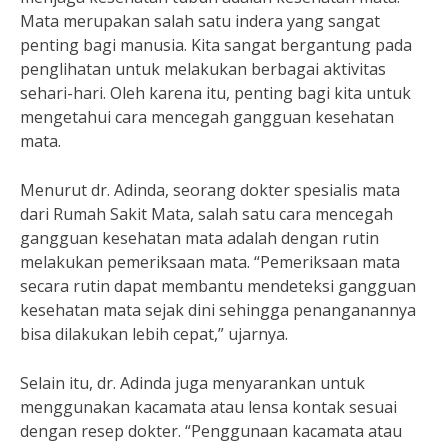
Mata merupakan salah satu indera yang sangat
penting bagi manusia. Kita sangat bergantung pada
penglihatan untuk melakukan berbagai aktivitas
sehari-hari. Oleh karena itu, penting bagi kita untuk
mengetahui cara mencegah gangguan kesehatan
mata.
Menurut dr. Adinda, seorang dokter spesialis mata
dari Rumah Sakit Mata, salah satu cara mencegah
gangguan kesehatan mata adalah dengan rutin
melakukan pemeriksaan mata. “Pemeriksaan mata
secara rutin dapat membantu mendeteksi gangguan
kesehatan mata sejak dini sehingga penanganannya
bisa dilakukan lebih cepat,” ujarnya.
Selain itu, dr. Adinda juga menyarankan untuk
menggunakan kacamata atau lensa kontak sesuai
dengan resep dokter. “Penggunaan kacamata atau