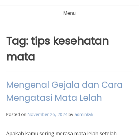
Menu
Tag:
tips kesehatan
mata
Mengenal Gejala dan Cara
Mengatasi Mata Lelah
Posted on
November 26, 2024
by
adminkvk
Apakah kamu sering merasa mata lelah setelah