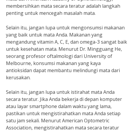
membersihkan mata secara teratur adalah langkah
penting untuk mencegah masalah mata.
Selain itu, jangan lupa untuk mengonsumsi makanan
yang baik untuk mata Anda. Makanan yang
mengandung vitamin A, C, E, dan omega-3 sangat baik
untuk kesehatan mata. Menurut Dr. Mingguang He,
seorang profesor oftalmologi dari University of
Melbourne, konsumsi makanan yang kaya
antioksidan dapat membantu melindungi mata dari
kerusakan.
Selain itu, jangan lupa untuk istirahat mata Anda
secara teratur. Jika Anda bekerja di depan komputer
atau layar smartphone dalam waktu yang lama,
pastikan untuk mengistirahatkan mata Anda setiap
satu jam sekali. Menurut American Optometric
Association, mengistirahatkan mata secara teratur