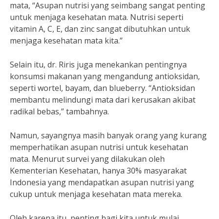
mata, “Asupan nutrisi yang seimbang sangat penting
untuk menjaga kesehatan mata. Nutrisi seperti
vitamin A, C, E, dan zinc sangat dibutuhkan untuk
menjaga kesehatan mata kita.”
Selain itu, dr. Riris juga menekankan pentingnya
konsumsi makanan yang mengandung antioksidan,
seperti wortel, bayam, dan blueberry. “Antioksidan
membantu melindungi mata dari kerusakan akibat
radikal bebas,” tambahnya.
Namun, sayangnya masih banyak orang yang kurang
memperhatikan asupan nutrisi untuk kesehatan
mata. Menurut survei yang dilakukan oleh
Kementerian Kesehatan, hanya 30% masyarakat
Indonesia yang mendapatkan asupan nutrisi yang
cukup untuk menjaga kesehatan mata mereka.
Oleh karena itu, penting bagi kita untuk mulai