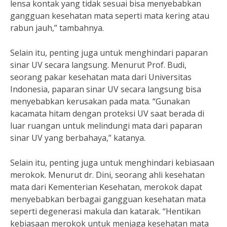
lensa kontak yang tidak sesuai bisa menyebabkan
gangguan kesehatan mata seperti mata kering atau
rabun jauh,” tambahnya.
Selain itu, penting juga untuk menghindari paparan
sinar UV secara langsung. Menurut Prof. Budi,
seorang pakar kesehatan mata dari Universitas
Indonesia, paparan sinar UV secara langsung bisa
menyebabkan kerusakan pada mata. “Gunakan
kacamata hitam dengan proteksi UV saat berada di
luar ruangan untuk melindungi mata dari paparan
sinar UV yang berbahaya,” katanya.
Selain itu, penting juga untuk menghindari kebiasaan
merokok. Menurut dr. Dini, seorang ahli kesehatan
mata dari Kementerian Kesehatan, merokok dapat
menyebabkan berbagai gangguan kesehatan mata
seperti degenerasi makula dan katarak. “Hentikan
kebiasaan merokok untuk menjaga kesehatan mata