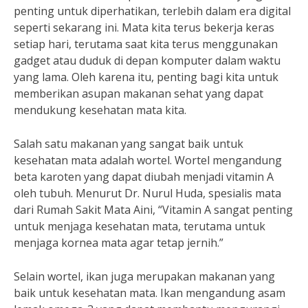
penting untuk diperhatikan, terlebih dalam era digital
seperti sekarang ini. Mata kita terus bekerja keras
setiap hari, terutama saat kita terus menggunakan
gadget atau duduk di depan komputer dalam waktu
yang lama. Oleh karena itu, penting bagi kita untuk
memberikan asupan makanan sehat yang dapat
mendukung kesehatan mata kita.
Salah satu makanan yang sangat baik untuk
kesehatan mata adalah wortel. Wortel mengandung
beta karoten yang dapat diubah menjadi vitamin A
oleh tubuh. Menurut Dr. Nurul Huda, spesialis mata
dari Rumah Sakit Mata Aini, “Vitamin A sangat penting
untuk menjaga kesehatan mata, terutama untuk
menjaga kornea mata agar tetap jernih.”
Selain wortel, ikan juga merupakan makanan yang
baik untuk kesehatan mata. Ikan mengandung asam