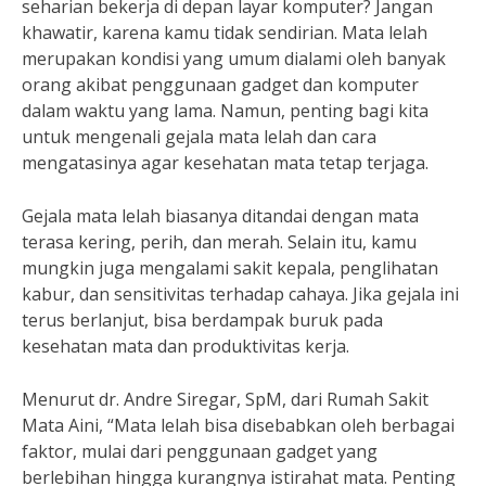
seharian bekerja di depan layar komputer? Jangan
khawatir, karena kamu tidak sendirian. Mata lelah
merupakan kondisi yang umum dialami oleh banyak
orang akibat penggunaan gadget dan komputer
dalam waktu yang lama. Namun, penting bagi kita
untuk mengenali gejala mata lelah dan cara
mengatasinya agar kesehatan mata tetap terjaga.
Gejala mata lelah biasanya ditandai dengan mata
terasa kering, perih, dan merah. Selain itu, kamu
mungkin juga mengalami sakit kepala, penglihatan
kabur, dan sensitivitas terhadap cahaya. Jika gejala ini
terus berlanjut, bisa berdampak buruk pada
kesehatan mata dan produktivitas kerja.
Menurut dr. Andre Siregar, SpM, dari Rumah Sakit
Mata Aini, “Mata lelah bisa disebabkan oleh berbagai
faktor, mulai dari penggunaan gadget yang
berlebihan hingga kurangnya istirahat mata. Penting