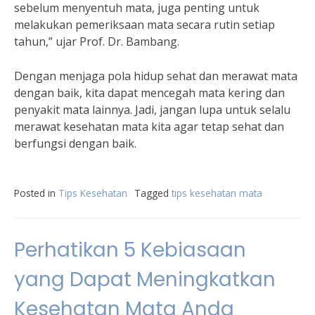
sebelum menyentuh mata, juga penting untuk
melakukan pemeriksaan mata secara rutin setiap
tahun,” ujar Prof. Dr. Bambang.
Dengan menjaga pola hidup sehat dan merawat mata
dengan baik, kita dapat mencegah mata kering dan
penyakit mata lainnya. Jadi, jangan lupa untuk selalu
merawat kesehatan mata kita agar tetap sehat dan
berfungsi dengan baik.
Posted in
Tips Kesehatan
Tagged
tips kesehatan mata
Perhatikan 5 Kebiasaan
yang Dapat Meningkatkan
Kesehatan Mata Anda