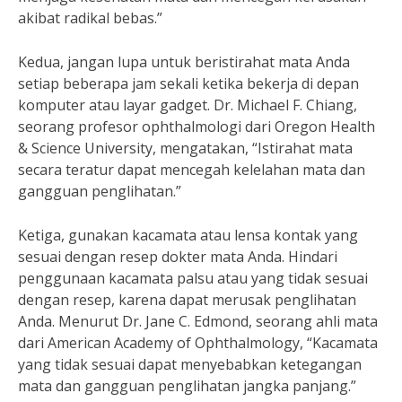
akibat radikal bebas.”
Kedua, jangan lupa untuk beristirahat mata Anda
setiap beberapa jam sekali ketika bekerja di depan
komputer atau layar gadget. Dr. Michael F. Chiang,
seorang profesor ophthalmologi dari Oregon Health
& Science University, mengatakan, “Istirahat mata
secara teratur dapat mencegah kelelahan mata dan
gangguan penglihatan.”
Ketiga, gunakan kacamata atau lensa kontak yang
sesuai dengan resep dokter mata Anda. Hindari
penggunaan kacamata palsu atau yang tidak sesuai
dengan resep, karena dapat merusak penglihatan
Anda. Menurut Dr. Jane C. Edmond, seorang ahli mata
dari American Academy of Ophthalmology, “Kacamata
yang tidak sesuai dapat menyebabkan ketegangan
mata dan gangguan penglihatan jangka panjang.”