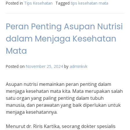
Posted in
Tips Kesehatan
Tagged
tips kesehatan mata
Peran Penting Asupan Nutrisi
dalam Menjaga Kesehatan
Mata
Posted on
November 25, 2024
by
adminkvk
Asupan nutrisi memainkan peran penting dalam
menjaga kesehatan mata kita. Mata merupakan salah
satu organ yang paling penting dalam tubuh
manusia, dan perawatan yang baik diperlukan untuk
menjaga kesehatannya.
Menurut dr. Riris Kartika, seorang dokter spesialis