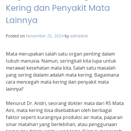
Kering dan Penyakit Mata
Lainnya
Posted on
November 25, 2024
by
adminkvk
Mata merupakan salah satu organ penting dalam
tubuh manusia. Namun, seringkali kita lupa untuk
merawat kesehatan mata kita. Salah satu masalah
yang sering dialami adalah mata kering. Bagaimana
cara mencegah mata kering dan penyakit mata
lainnya?
Menurut Dr. Andri, seorang dokter mata dari RS Mata
Aini, mata kering bisa disebabkan oleh berbagai
faktor seperti kurangnya produksi air mata, paparan
sinar matahari yang berlebihan, atau penggunaan