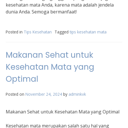
kesehatan mata Anda, karena mata adalah jendela
dunia Anda. Semoga bermanfaat!
Posted in
Tips Kesehatan
Tagged
tips kesehatan mata
Makanan Sehat untuk
Kesehatan Mata yang
Optimal
Posted on
November 24, 2024
by
adminkvk
Makanan Sehat untuk Kesehatan Mata yang Optimal
Kesehatan mata merupakan salah satu hal yang