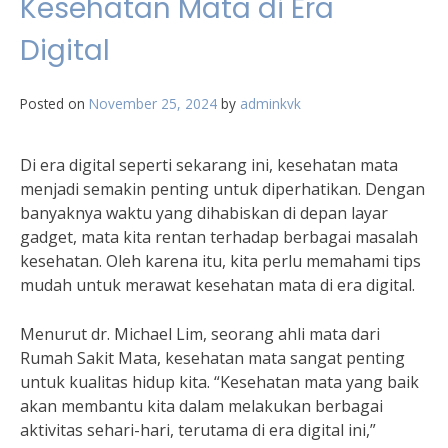
Kesehatan Mata di Era
Digital
Posted on
November 25, 2024
by
adminkvk
Di era digital seperti sekarang ini, kesehatan mata
menjadi semakin penting untuk diperhatikan. Dengan
banyaknya waktu yang dihabiskan di depan layar
gadget, mata kita rentan terhadap berbagai masalah
kesehatan. Oleh karena itu, kita perlu memahami tips
mudah untuk merawat kesehatan mata di era digital.
Menurut dr. Michael Lim, seorang ahli mata dari
Rumah Sakit Mata, kesehatan mata sangat penting
untuk kualitas hidup kita. “Kesehatan mata yang baik
akan membantu kita dalam melakukan berbagai
aktivitas sehari-hari, terutama di era digital ini,”