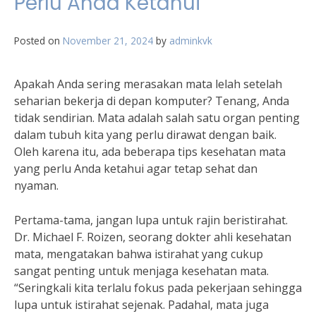
Perlu Anda Ketahui
Posted on
November 21, 2024
by
adminkvk
Apakah Anda sering merasakan mata lelah setelah
seharian bekerja di depan komputer? Tenang, Anda
tidak sendirian. Mata adalah salah satu organ penting
dalam tubuh kita yang perlu dirawat dengan baik.
Oleh karena itu, ada beberapa tips kesehatan mata
yang perlu Anda ketahui agar tetap sehat dan
nyaman.
Pertama-tama, jangan lupa untuk rajin beristirahat.
Dr. Michael F. Roizen, seorang dokter ahli kesehatan
mata, mengatakan bahwa istirahat yang cukup
sangat penting untuk menjaga kesehatan mata.
“Seringkali kita terlalu fokus pada pekerjaan sehingga
lupa untuk istirahat sejenak. Padahal, mata juga