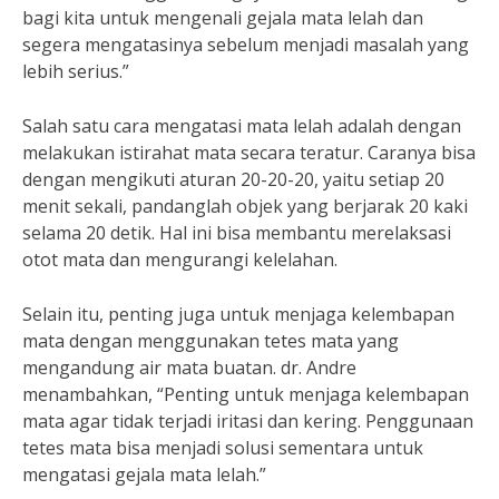
bagi kita untuk mengenali gejala mata lelah dan
segera mengatasinya sebelum menjadi masalah yang
lebih serius.”
Salah satu cara mengatasi mata lelah adalah dengan
melakukan istirahat mata secara teratur. Caranya bisa
dengan mengikuti aturan 20-20-20, yaitu setiap 20
menit sekali, pandanglah objek yang berjarak 20 kaki
selama 20 detik. Hal ini bisa membantu merelaksasi
otot mata dan mengurangi kelelahan.
Selain itu, penting juga untuk menjaga kelembapan
mata dengan menggunakan tetes mata yang
mengandung air mata buatan. dr. Andre
menambahkan, “Penting untuk menjaga kelembapan
mata agar tidak terjadi iritasi dan kering. Penggunaan
tetes mata bisa menjadi solusi sementara untuk
mengatasi gejala mata lelah.”