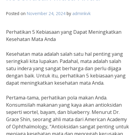
Posted on
November 24, 2024
by
adminkvk
Perhatikan 5 Kebiasaan yang Dapat Meningkatkan
Kesehatan Mata Anda
Kesehatan mata adalah salah satu hal penting yang
seringkali kita lupakan. Padahal, mata adalah salah
satu indera yang sangat berharga dan perlu dijaga
dengan baik. Untuk itu, perhatikan 5 kebiasaan yang
dapat meningkatkan kesehatan mata Anda.
Pertama-tama, perhatikan pola makan Anda.
Konsumsilah makanan yang kaya akan antioksidan
seperti wortel, bayam, dan blueberry. Menurut Dr.
Grace Shin, seorang ahli mata dari American Academy
of Ophthalmology, “Antioksidan sangat penting untuk
menjaga kesehatan mata dan mencegah kerusakan