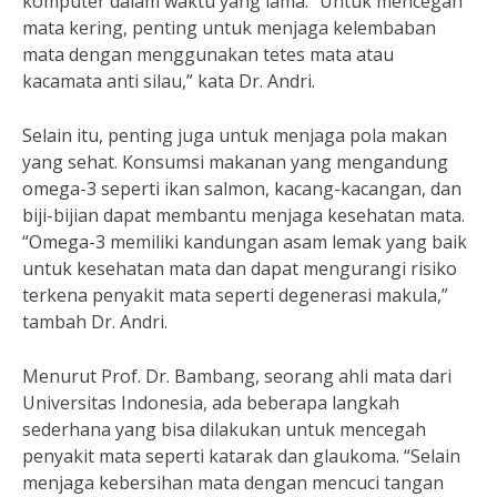
komputer dalam waktu yang lama. “Untuk mencegah
mata kering, penting untuk menjaga kelembaban
mata dengan menggunakan tetes mata atau
kacamata anti silau,” kata Dr. Andri.
Selain itu, penting juga untuk menjaga pola makan
yang sehat. Konsumsi makanan yang mengandung
omega-3 seperti ikan salmon, kacang-kacangan, dan
biji-bijian dapat membantu menjaga kesehatan mata.
“Omega-3 memiliki kandungan asam lemak yang baik
untuk kesehatan mata dan dapat mengurangi risiko
terkena penyakit mata seperti degenerasi makula,”
tambah Dr. Andri.
Menurut Prof. Dr. Bambang, seorang ahli mata dari
Universitas Indonesia, ada beberapa langkah
sederhana yang bisa dilakukan untuk mencegah
penyakit mata seperti katarak dan glaukoma. “Selain
menjaga kebersihan mata dengan mencuci tangan