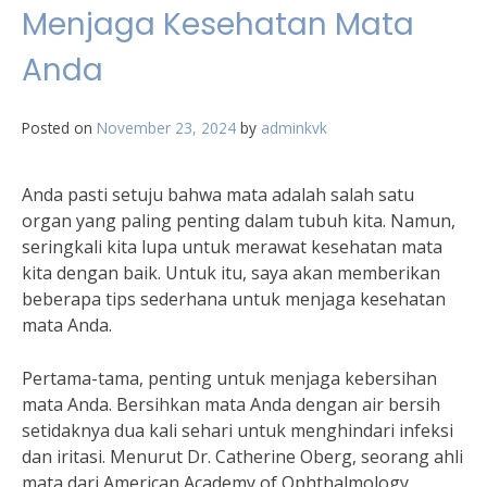
Menjaga Kesehatan Mata
Anda
Posted on
November 23, 2024
by
adminkvk
Anda pasti setuju bahwa mata adalah salah satu
organ yang paling penting dalam tubuh kita. Namun,
seringkali kita lupa untuk merawat kesehatan mata
kita dengan baik. Untuk itu, saya akan memberikan
beberapa tips sederhana untuk menjaga kesehatan
mata Anda.
Pertama-tama, penting untuk menjaga kebersihan
mata Anda. Bersihkan mata Anda dengan air bersih
setidaknya dua kali sehari untuk menghindari infeksi
dan iritasi. Menurut Dr. Catherine Oberg, seorang ahli
mata dari American Academy of Ophthalmology,