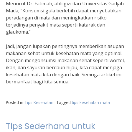
Menurut Dr. Fatimah, ahli gizi dari Universitas Gadjah
Mada, “Konsumsi gula berlebih dapat menyebabkan
peradangan di mata dan meningkatkan risiko
terjadinya penyakit mata seperti katarak dan
glaukoma.”
Jadi, jangan lupakan pentingnya memberikan asupan
makanan sehat untuk kesehatan mata yang optimal.
Dengan mengonsumsi makanan sehat seperti wortel,
ikan, dan sayuran berdaun hijau, kita dapat menjaga
kesehatan mata kita dengan baik. Semoga artikel ini
bermanfaat bagi kita semua.
Posted in
Tips Kesehatan
Tagged
tips kesehatan mata
Tips Sederhana untuk