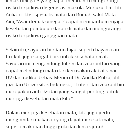
lemak omega-3 yang dapat membantu mengurangi
risiko terjadinya degenerasi makula. Menurut Dr. Tito
Aulia, dokter spesialis mata dari Rumah Sakit Mata
Aini, “Asam lemak omega-3 dapat membantu menjaga
kesehatan pembuluh darah di mata dan mengurangi
risiko terjadinya gangguan mata.”
Selain itu, sayuran berdaun hijau seperti bayam dan
brokoli juga sangat baik untuk kesehatan mata.
Sayuran ini mengandung lutein dan zeaxanthin yang
dapat melindungi mata dari kerusakan akibat sinar
UV dan radikal bebas. Menurut Dr. Andika Putra, ahli
gizi dari Universitas Indonesia, “Lutein dan zeaxanthin
merupakan antioksidan yang sangat penting untuk
menjaga kesehatan mata kita.”
Dalam menjaga kesehatan mata, kita juga perlu
menghindari makanan yang dapat merusak mata,
seperti makanan tinggi gula dan lemak jenuh.