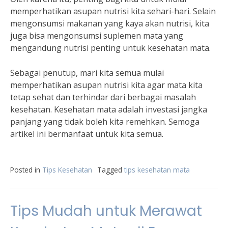
memperhatikan asupan nutrisi kita sehari-hari. Selain
mengonsumsi makanan yang kaya akan nutrisi, kita
juga bisa mengonsumsi suplemen mata yang
mengandung nutrisi penting untuk kesehatan mata.
Sebagai penutup, mari kita semua mulai
memperhatikan asupan nutrisi kita agar mata kita
tetap sehat dan terhindar dari berbagai masalah
kesehatan. Kesehatan mata adalah investasi jangka
panjang yang tidak boleh kita remehkan. Semoga
artikel ini bermanfaat untuk kita semua.
Posted in
Tips Kesehatan
Tagged
tips kesehatan mata
Tips Mudah untuk Merawat