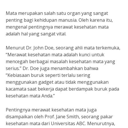
Mata merupakan salah satu organ yang sangat
penting bagi kehidupan manusia. Oleh karena itu,
mengenal pentingnya merawat kesehatan mata
adalah hal yang sangat vital.
Menurut Dr. John Doe, seorang ahli mata terkemuka,
“Merawat kesehatan mata adalah kunci untuk
mencegah berbagai masalah kesehatan mata yang
serius.” Dr. Doe juga menambahkan bahwa
“Kebiasaan buruk seperti terlalu sering
menggunakan gadget atau tidak menggunakan
kacamata saat bekerja dapat berdampak buruk pada
kesehatan mata Anda.”
Pentingnya merawat kesehatan mata juga
disampaikan oleh Prof. Jane Smith, seorang pakar
kesehatan mata dari Universitas ABC. Menurutnya,