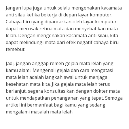
Jangan lupa juga untuk selalu mengenakan kacamata
anti silau ketika bekerja di depan layar komputer.
Cahaya biru yang dipancarkan oleh layar komputer
dapat merusak retina mata dan menyebabkan mata
lelah. Dengan mengenakan kacamata anti silau, kita
dapat melindungi mata dari efek negatif cahaya biru
tersebut.
Jadi, jangan anggap remeh gejala mata lelah yang
kamu alami. Mengenali gejala dan cara mengatasi
mata lelah adalah langkah awal untuk menjaga
kesehatan mata kita. Jika gejala mata lelah terus
berlanjut, segera konsultasikan dengan dokter mata
untuk mendapatkan penanganan yang tepat. Semoga
artikel ini bermanfaat bagi kamu yang sedang
mengalami masalah mata lelah.