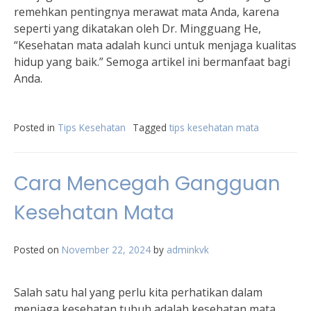
remehkan pentingnya merawat mata Anda, karena
seperti yang dikatakan oleh Dr. Mingguang He,
“Kesehatan mata adalah kunci untuk menjaga kualitas
hidup yang baik.” Semoga artikel ini bermanfaat bagi
Anda.
Posted in
Tips Kesehatan
Tagged
tips kesehatan mata
Cara Mencegah Gangguan
Kesehatan Mata
Posted on
November 22, 2024
by
adminkvk
Salah satu hal yang perlu kita perhatikan dalam
menjaga kesehatan tubuh adalah kesehatan mata.