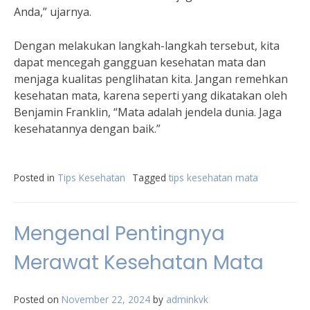
Anda,” ujarnya.
Dengan melakukan langkah-langkah tersebut, kita
dapat mencegah gangguan kesehatan mata dan
menjaga kualitas penglihatan kita. Jangan remehkan
kesehatan mata, karena seperti yang dikatakan oleh
Benjamin Franklin, “Mata adalah jendela dunia. Jaga
kesehatannya dengan baik.”
Posted in
Tips Kesehatan
Tagged
tips kesehatan mata
Mengenal Pentingnya
Merawat Kesehatan Mata
Posted on
November 22, 2024
by
adminkvk