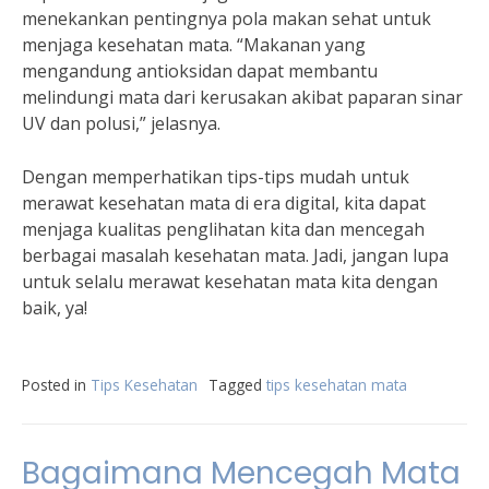
menekankan pentingnya pola makan sehat untuk
menjaga kesehatan mata. “Makanan yang
mengandung antioksidan dapat membantu
melindungi mata dari kerusakan akibat paparan sinar
UV dan polusi,” jelasnya.
Dengan memperhatikan tips-tips mudah untuk
merawat kesehatan mata di era digital, kita dapat
menjaga kualitas penglihatan kita dan mencegah
berbagai masalah kesehatan mata. Jadi, jangan lupa
untuk selalu merawat kesehatan mata kita dengan
baik, ya!
Posted in
Tips Kesehatan
Tagged
tips kesehatan mata
Bagaimana Mencegah Mata