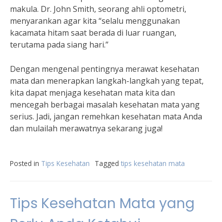
makula. Dr. John Smith, seorang ahli optometri,
menyarankan agar kita “selalu menggunakan
kacamata hitam saat berada di luar ruangan,
terutama pada siang hari.”
Dengan mengenal pentingnya merawat kesehatan
mata dan menerapkan langkah-langkah yang tepat,
kita dapat menjaga kesehatan mata kita dan
mencegah berbagai masalah kesehatan mata yang
serius. Jadi, jangan remehkan kesehatan mata Anda
dan mulailah merawatnya sekarang juga!
Posted in
Tips Kesehatan
Tagged
tips kesehatan mata
Tips Kesehatan Mata yang