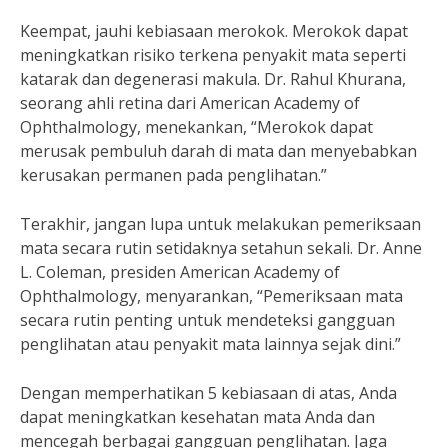
Keempat, jauhi kebiasaan merokok. Merokok dapat
meningkatkan risiko terkena penyakit mata seperti
katarak dan degenerasi makula. Dr. Rahul Khurana,
seorang ahli retina dari American Academy of
Ophthalmology, menekankan, “Merokok dapat
merusak pembuluh darah di mata dan menyebabkan
kerusakan permanen pada penglihatan.”
Terakhir, jangan lupa untuk melakukan pemeriksaan
mata secara rutin setidaknya setahun sekali. Dr. Anne
L. Coleman, presiden American Academy of
Ophthalmology, menyarankan, “Pemeriksaan mata
secara rutin penting untuk mendeteksi gangguan
penglihatan atau penyakit mata lainnya sejak dini.”
Dengan memperhatikan 5 kebiasaan di atas, Anda
dapat meningkatkan kesehatan mata Anda dan
mencegah berbagai gangguan penglihatan. Jaga